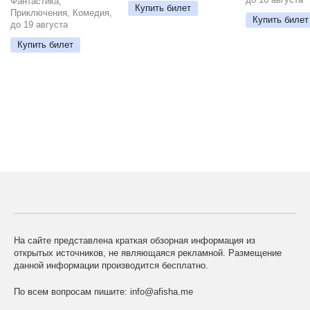
Фантастика,
Купить билет
Приключения, Комедия,
Купить билет
до 19 августа
Купить билет
На сайте представлена краткая обзорная информация из
открытых источников, не являющаяся рекламной. Размещение
данной информации производится бесплатно.
По всем вопросам пишите:
info@afisha.me