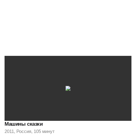
Машины сказки
2011, Россия, 105 минут