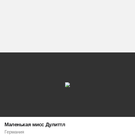
Маленькая мисс Дулиттл
Германия