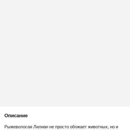
Описание
Рыжеволосая Лилиан не просто обожает животных, но и