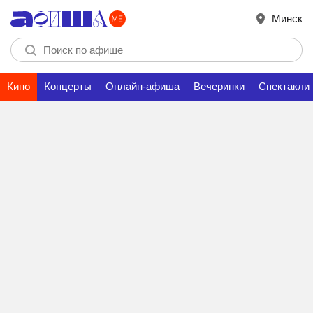
Минск
Кино
Концерты
Онлайн-афиша
Вечеринки
Спектакли