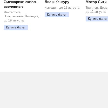
Смешарики сквозь
Лиа и Кенгуру
Мотор Сити
вселенные
Комедия, до 12 августа
Триллер, Драм
до 12 августа
Фантастика,
Купить билет
Приключения, Комедия,
Купить билет
до 19 августа
Купить билет