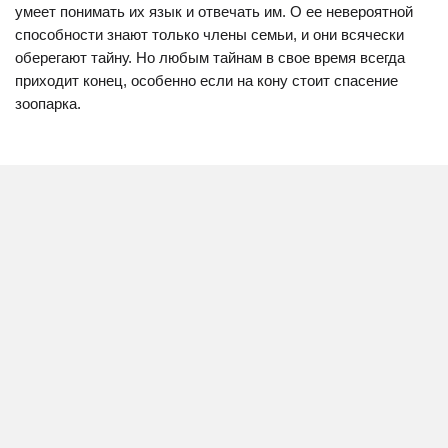
умеет понимать их язык и отвечать им. О ее невероятной
способности знают только члены семьи, и они всячески
оберегают тайну. Но любым тайнам в свое время всегда
приходит конец, особенно если на кону стоит спасение
зоопарка.