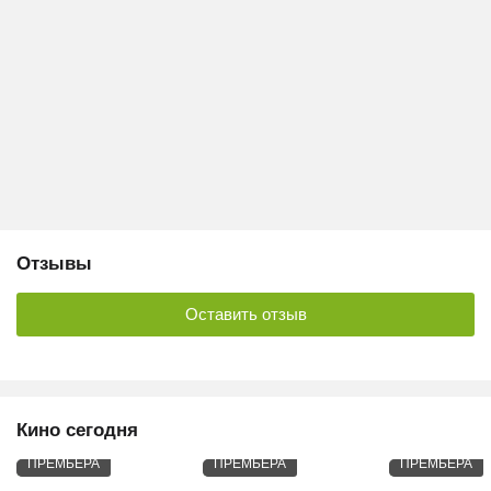
Отзывы
Оставить отзыв
Кино сегодня
ПРЕМЬЕРА
ПРЕМЬЕРА
ПРЕМЬЕРА