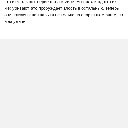
это и есть залог первенства в мире. Но так как одного из
них убивают, это пробуждает злость в остальных. Теперь
они покажут свои навыки не только на спортивном ринге, но
и на улице.