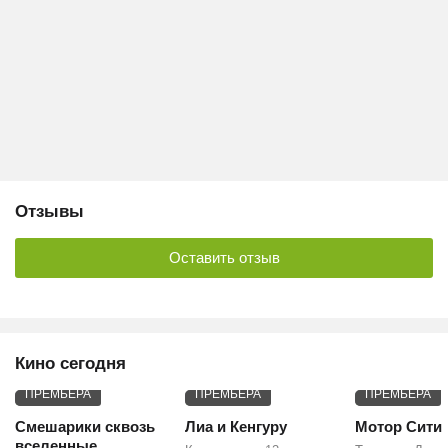
Отзывы
Оставить отзыв
Кино сегодня
ПРЕМЬЕРА
ПРЕМЬЕРА
ПРЕМЬЕРА
Смешарики сквозь
Лиа и Кенгуру
Мотор Сити
вселенные