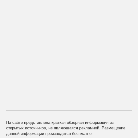
На сайте представлена краткая обзорная информация из
открытых источников, не являющаяся рекламной. Размещение
данной информации производится бесплатно.