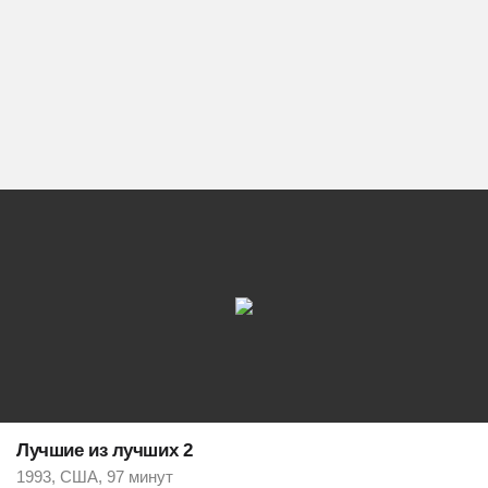
Лучшие из лучших 2
1993, США, 97 минут