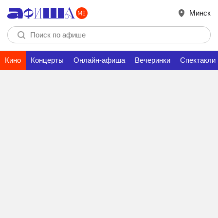
Минск
Кино
Концерты
Онлайн-афиша
Вечеринки
Спектакли