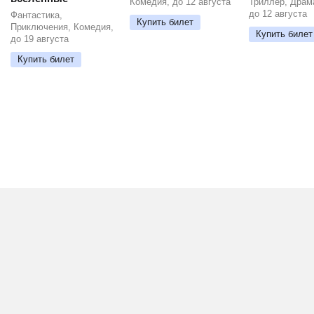
Комедия, до 12 августа
Триллер, Драм
до 12 августа
Фантастика,
Купить билет
Приключения, Комедия,
Купить билет
до 19 августа
Купить билет