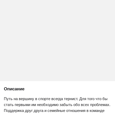
Описание
Путь на вершину в спорте всегда тернист. Для того что бы
стать первыми им необходимо забыть обо всех проблемах.
Поддержка друг друга и семейные отношения в команде