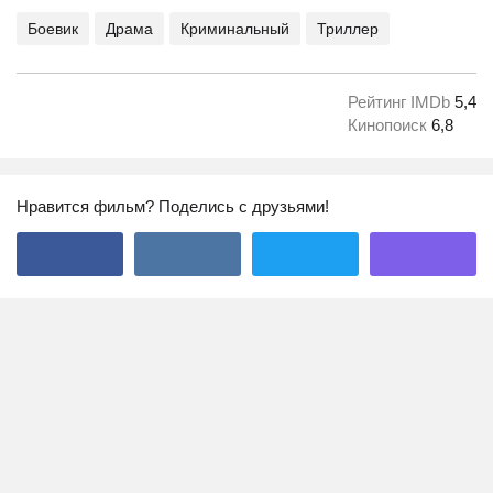
Боевик
Драма
Криминальный
Триллер
Рейтинг IMDb
5,4
Кинопоиск
6,8
Нравится фильм? Поделись с друзьями!