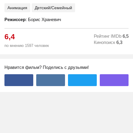
Анимация
Детский/Семейный
Режиссер
: Борис Храневич
6,4
Рейтинг IMDb
6,5
Кинопоиск
6,3
по мнению 1597 человек
Нравится фильм? Поделись с друзьями!