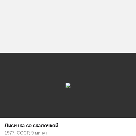
Лисичка со скалочкой
1977, СССР, 9 минут