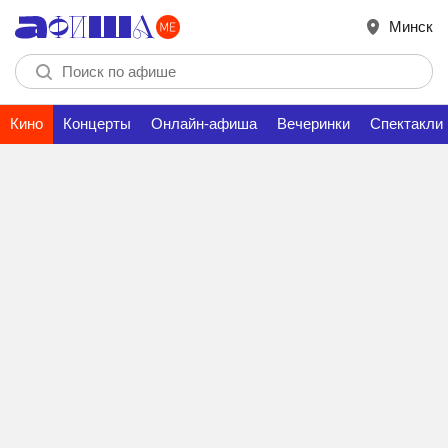
Минск
Кино
Концерты
Онлайн-афиша
Вечеринки
Спектакли