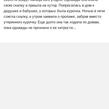
свою скалку и пришла на хутор. Попросилась в дом к
дедушке и бабушке, у которых была курочка. Ночью в печи
сожгла скалку, а утром заявила о пропаже, забрав вместо
утерянного курочку. Еще долго она так ходила по домам,
пока однажды не прознали о ее хитрости…