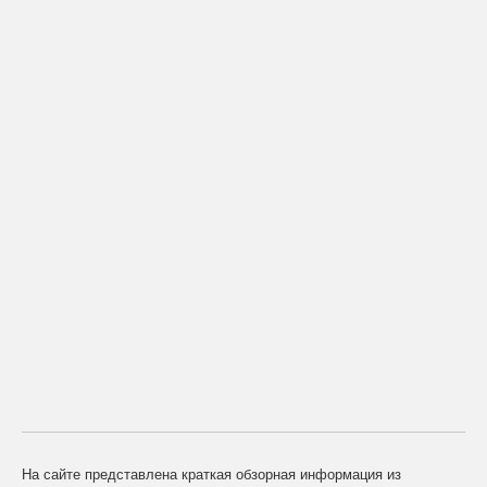
На сайте представлена краткая обзорная информация из