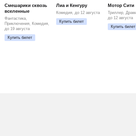
Смешарики сквозь
Лиа и Кенгуру
Мотор Сити
вселенные
Комедия, до 12 августа
Триллер, Драм
до 12 августа
Фантастика,
Купить билет
Приключения, Комедия,
Купить билет
до 19 августа
Купить билет