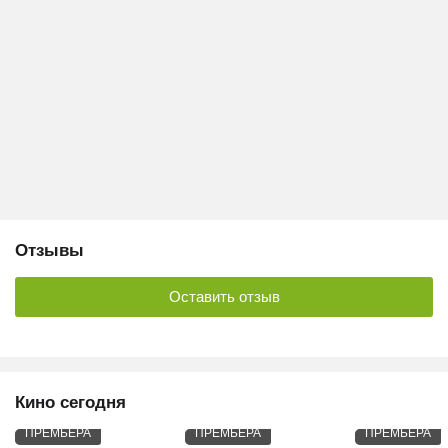
Отзывы
Оставить отзыв
Кино сегодня
ПРЕМЬЕРА
ПРЕМЬЕРА
ПРЕМЬЕРА