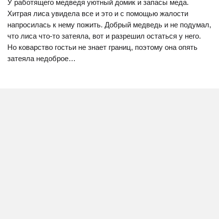
У работящего медведя уютный домик и запасы меда.
Хитрая лиса увидела все и это и с помощью жалости
напросилась к нему пожить. Добрый медведь и не подумал,
что лиса что-то затеяла, вот и разрешил остаться у него.
Но коварство гостьи не знает границ, поэтому она опять
затеяла недоброе…