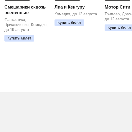
Смешарики сквозь
Лиа и Кенгуру
Мотор Сити
вселенные
Комедия, до 12 августа
Триллер, Драм
до 12 августа
Фантастика,
Купить билет
Приключения, Комедия,
Купить билет
до 19 августа
Купить билет