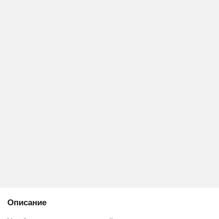
Описание