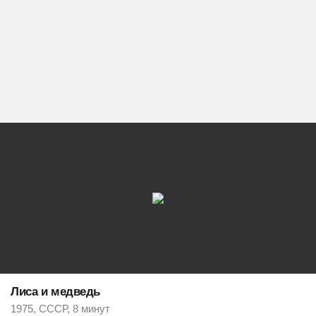
Лиса и медведь
1975, СССР, 8 минут