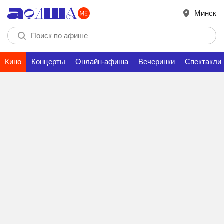
Минск
Кино
Концерты
Онлайн-афиша
Вечеринки
Спектакли