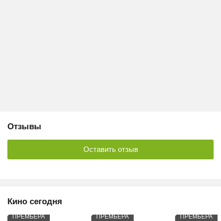
Отзывы
Оставить отзыв
Кино сегодня
ПРЕМЬЕРА
ПРЕМЬЕРА
ПРЕМЬЕРА