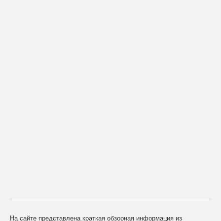
На сайте представлена краткая обзорная информация из