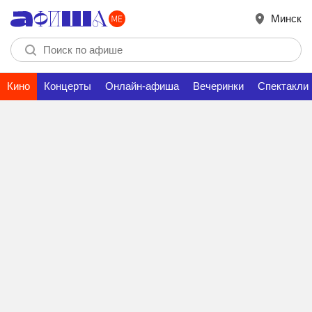
Минск
Кино
Концерты
Онлайн-афиша
Вечеринки
Спектакли