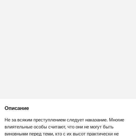
Описание
Не за всяким преступлением следует наказание. Многие
влиятельные особы считают, что они не могут быть
виновными перед теми, кто с их высот практически не