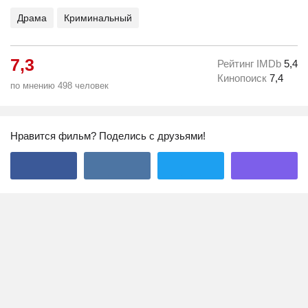
Драма
Криминальный
7,3
Рейтинг IMDb
5,4
Кинопоиск
7,4
по мнению 498 человек
Нравится фильм? Поделись с друзьями!