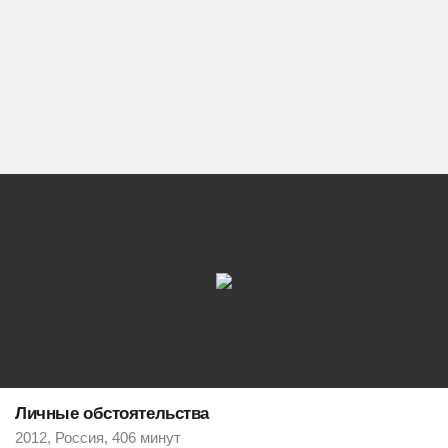
Личные обстоятельства
2012, Россия, 406 минут