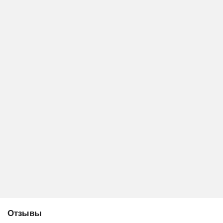
Отзывы