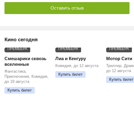
Оставить отзыв
Кино сегодня
ПРЕМЬЕРА
ПРЕМЬЕРА
ПРЕМЬЕРА
Смешарики сквозь
Лиа и Кенгуру
Мотор Сити
вселенные
Комедия, до 12 августа
Триллер, Драм
до 12 августа
Фантастика,
Купить билет
Приключения, Комедия,
Купить билет
до 19 августа
Купить билет