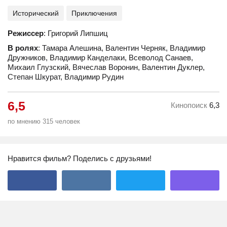
Исторический
Приключения
Режиссер
: Григорий Липшиц
В ролях
: Тамара Алешина, Валентин Черняк, Владимир
Дружников, Владимир Канделаки, Всеволод Санаев,
Михаил Глузский, Вячеслав Воронин, Валентин Дуклер,
Степан Шкурат, Владимир Рудин
6,5
Кинопоиск
6,3
по мнению 315 человек
Нравится фильм? Поделись с друзьями!