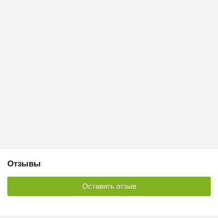
Отзывы
Оставить отзыв