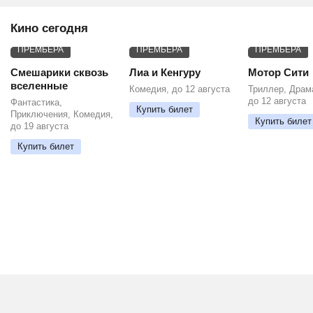
Кино сегодня
ПРЕМЬЕРА
ПРЕМЬЕРА
ПРЕМЬЕРА
Смешарики сквозь
Лиа и Кенгуру
Мотор Сити
вселенные
Комедия, до 12 августа
Триллер, Драм
до 12 августа
Фантастика,
Купить билет
Приключения, Комедия,
Купить билет
до 19 августа
Купить билет