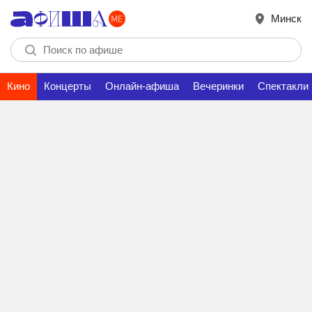
Минск
Кино
Концерты
Онлайн-афиша
Вечеринки
Спектакли