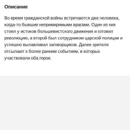
Описание
Во время гражданской войны встречаются два человека,
когда-то бывшие непримиримыми врагами. Один из них
стоял у истоков большевистского движения и готовил
революцию, а второй был сотрудником царской полиции и
успешно вылавливал заговорщиков. Далее зрителя
отсылают к более ранним событиям, в которых
участвовали оба героя.