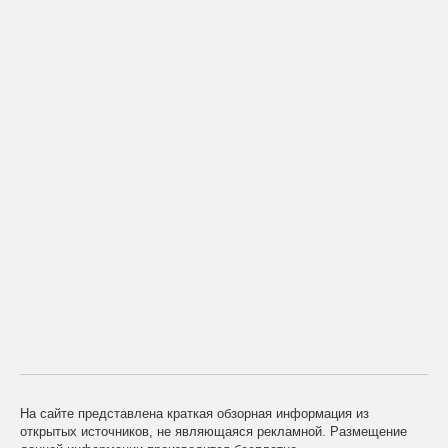
На сайте представлена краткая обзорная информация из
открытых источников, не являющаяся рекламной. Размещение