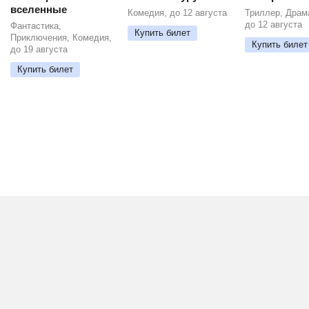
вселенные
Комедия, до 12 августа
Триллер, Драм
до 12 августа
Фантастика,
Купить билет
Приключения, Комедия,
Купить билет
до 19 августа
Купить билет