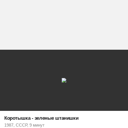
Коротышка - зеленые штанишки
1987, СССР, 9 минут