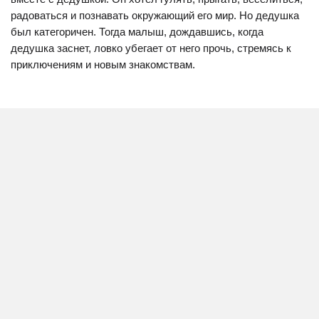
радоваться и познавать окружающий его мир. Но дедушка
был категоричен. Тогда малыш, дождавшись, когда
дедушка заснет, ловко убегает от него прочь, стремясь к
приключениям и новым знакомствам.