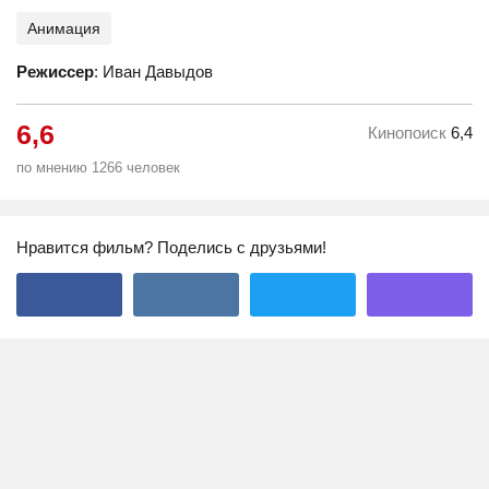
Анимация
Режиссер
: Иван Давыдов
6,6
Кинопоиск
6,4
по мнению 1266 человек
Нравится фильм? Поделись с друзьями!