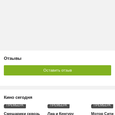
Отзывы
Оставить отзыв
Кино сегодня
ПРЕМЬЕРА
ПРЕМЬЕРА
ПРЕМЬЕРА
Смешарики сквозь
Лиа и Кенгуру
Мотор Сити