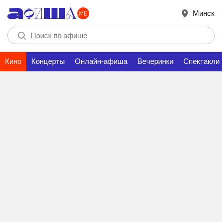
Минск
Кино
Концерты
Онлайн-афиша
Вечеринки
Спектакли