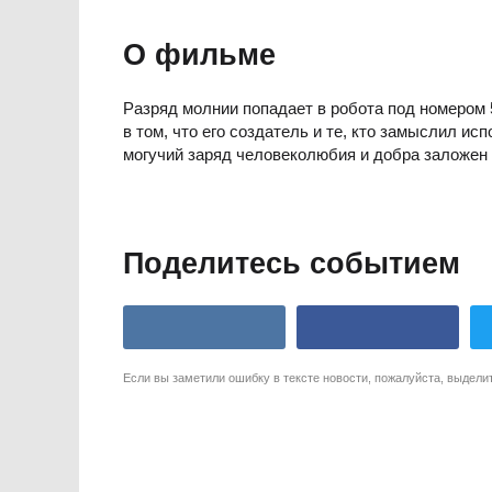
О фильме
Разряд молнии попадает в робота под номером 
в том, что его создатель и те, кто замыслил ис
могучий заряд человеколюбия и добра заложен 
Поделитесь событием
Если вы заметили ошибку в тексте новости, пожалуйста, выдели