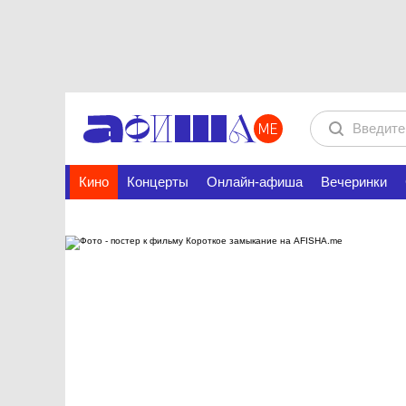
Кино
Концерты
Онлайн-афиша
Вечеринки