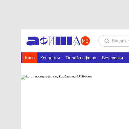
Кино
Концерты
Онлайн-афиша
Вечеринки