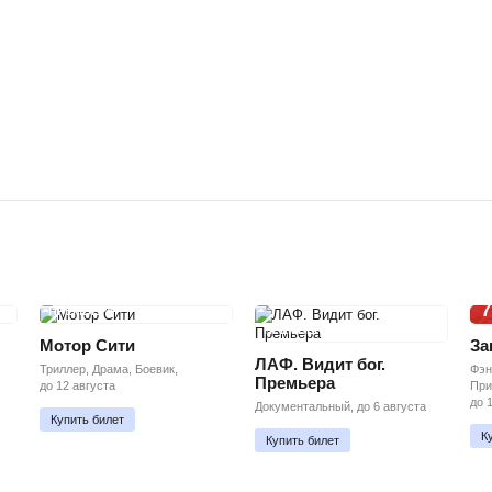
7
ПРЕМЬЕРА
ПРЕМЬЕРА
Мотор Сити
За
ЛАФ. Видит бог.
Триллер, Драма, Боевик,
Фэн
Премьера
до 12 августа
При
до 
Документальный, до 6 августа
Купить билет
К
Купить билет