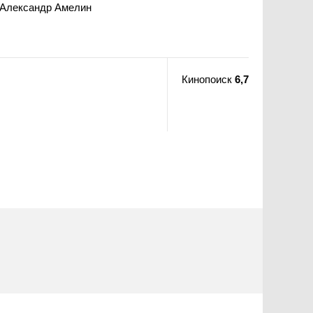
, Александр Амелин
Кинопоиск
6,7