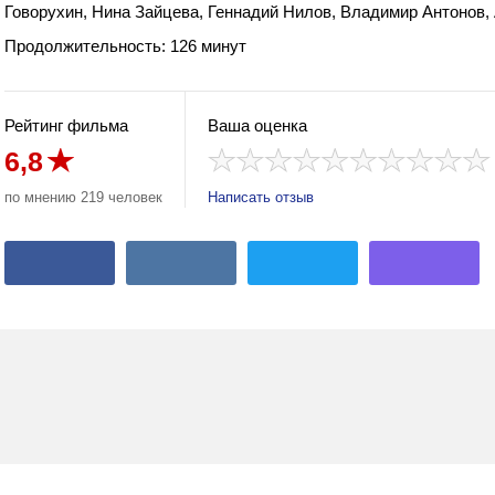
Говорухин, Нина Зайцева, Геннадий Нилов, Владимир Антонов
Продолжительность: 126 минут
Рейтинг фильма
Ваша оценка
6,8
по мнению 219 человек
Написать отзыв