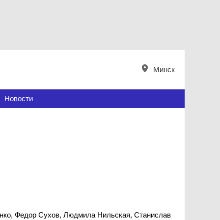
Минск
Новости
нко, Федор Сухов, Людмила Нильская, Станислав