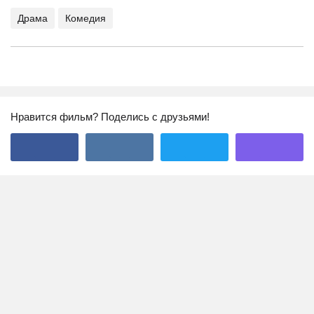
Драма
Комедия
Нравится фильм? Поделись с друзьями!