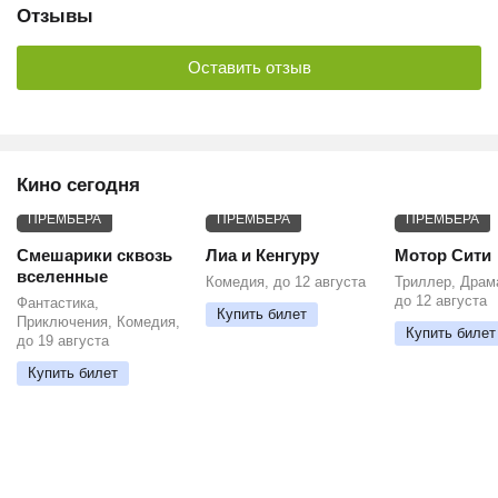
Отзывы
Оставить отзыв
Кино сегодня
ПРЕМЬЕРА
ПРЕМЬЕРА
ПРЕМЬЕРА
Смешарики сквозь
Лиа и Кенгуру
Мотор Сити
вселенные
Комедия, до 12 августа
Триллер, Драм
до 12 августа
Фантастика,
Купить билет
Приключения, Комедия,
Купить билет
до 19 августа
Купить билет