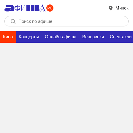
Минск
Кино
Концерты
Онлайн-афиша
Вечеринки
Спектакли