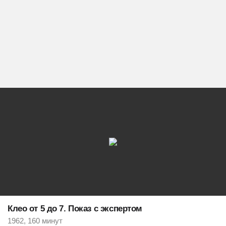
Клео от 5 до 7. Показ с экспертом
1962, 160 минут