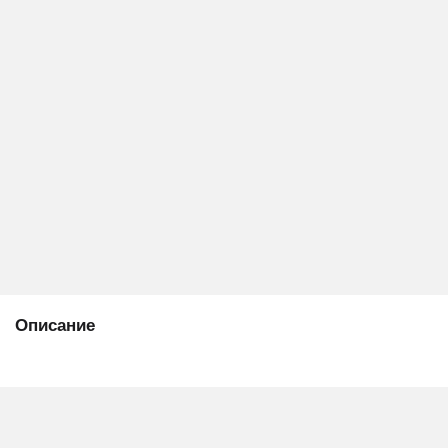
Описание