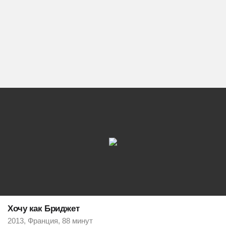
Хочу как Бриджет
2013, Франция, 88 минут