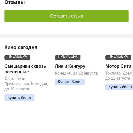
Отзывы
Оставить отзыв
Кино сегодня
ПРЕМЬЕРА
ПРЕМЬЕРА
ПРЕМЬЕРА
Смешарики сквозь
Лиа и Кенгуру
Мотор Сити
вселенные
Комедия, до 12 августа
Триллер, Драм
до 12 августа
Фантастика,
Купить билет
Приключения, Комедия,
Купить билет
до 19 августа
Купить билет