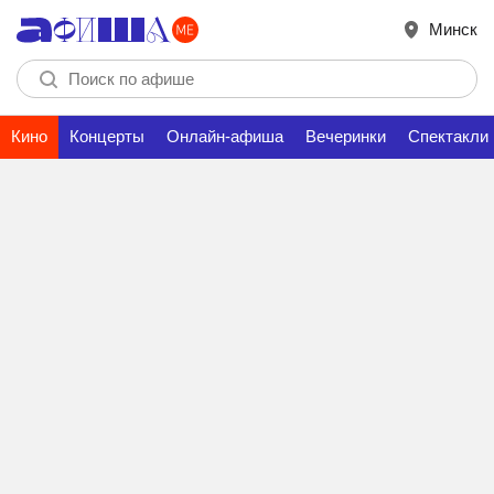
Минск
Кино
Концерты
Онлайн-афиша
Вечеринки
Спектакли