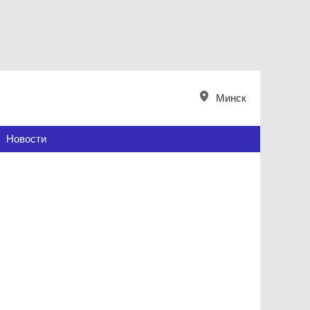
Минск
Новости