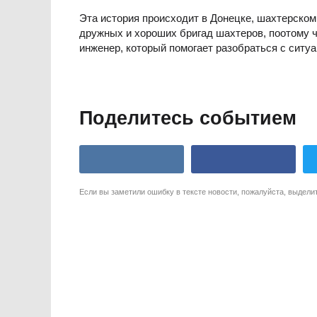
Эта история происходит в Донецке, шахтерском 
дружных и хороших бригад шахтеров, поотому ч
инженер, который помогает разобраться с ситу
Поделитесь событием
Если вы заметили ошибку в тексте новости, пожалуйста, выдели