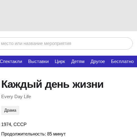
Спектакли
Выставки
Цирк
Детям
Другое
Бесплатно
Каждый день жизни
Every Day Life
Драма
1974, СССР
Продолжительность: 85 минут