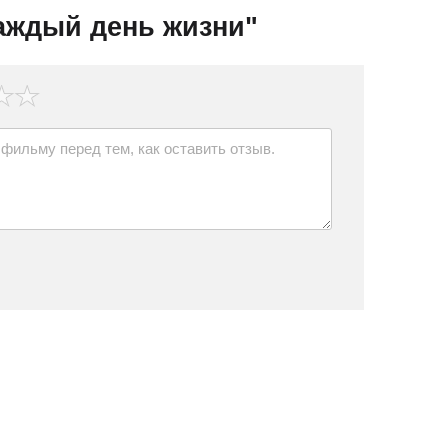
аждый день жизни"