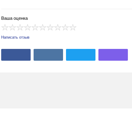
Ваша оценка
Написать отзыв