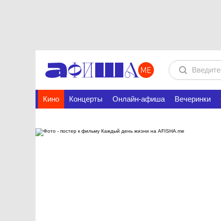
Кино
Концерты
Онлайн-афиша
Вечеринки