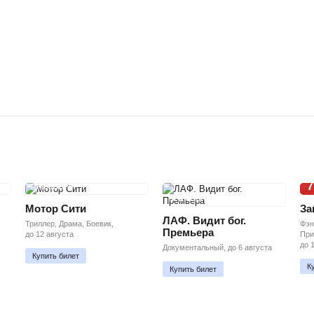
7
ПРЕМЬЕРА
ПРЕМЬЕРА
Мотор Сити
За
ЛАФ. Видит бог.
Триллер, Драма, Боевик,
Фэн
Премьера
до 12 августа
При
до 
Документальный, до 6 августа
Купить билет
К
Купить билет