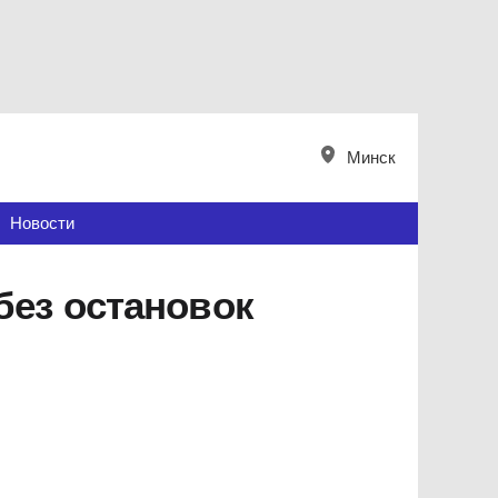
Минск
Новости
без остановок