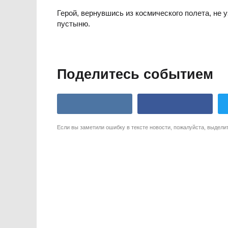
Герой, вернувшись из космического полета, не
пустыню.
Поделитесь событием
Если вы заметили ошибку в тексте новости, пожалуйста, выдели