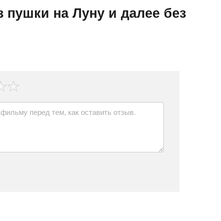
 пушки на Луну и далее без