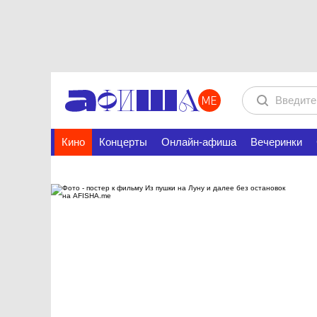
Кино
Концерты
Онлайн-афиша
Вечеринки