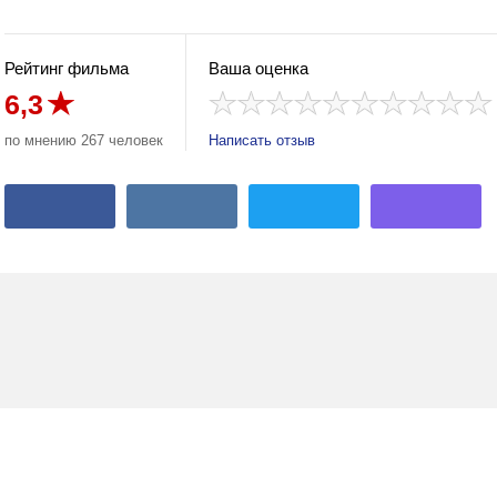
Рейтинг фильма
Ваша оценка
6,3
по мнению 267 человек
Написать отзыв