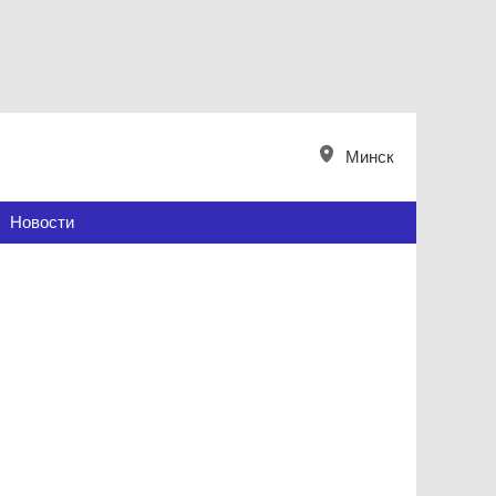
Минск
Новости