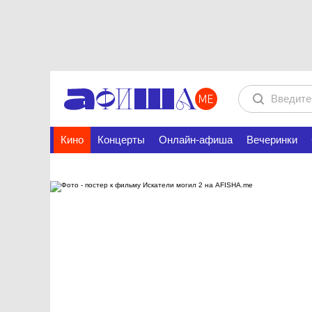
Кино
Концерты
Онлайн-афиша
Вечеринки