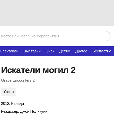
Спектакли
Выставки
Цирк
Детям
Другое
Бесплатно
Искатели могил 2
Grave Encounters 2
Ужасы
2012, Канада
Режиссер: Джон Поликуин