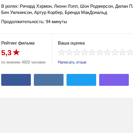
В ролях: Ричард Хэрмон, Лиэнн Лэпп, Шон Роджерсон, Дилан П
Бен Уилкинсон, Артур Корбер, Бренда МакДональд
Продолжительность: 94 минуты
Рейтинг фильма
Ваша оценка
5,3
по мнению 4920 человек
Написать отзыв