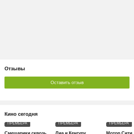
Отзывы
Оставить отзыв
Кино сегодня
ПРЕМЬЕРА
ПРЕМЬЕРА
ПРЕМЬЕРА
Смешарики сквозь
Лиа и Кенгуру
Мотор Сити