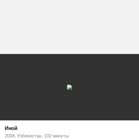
Иной
2008, Узбекистан, 102 минуты