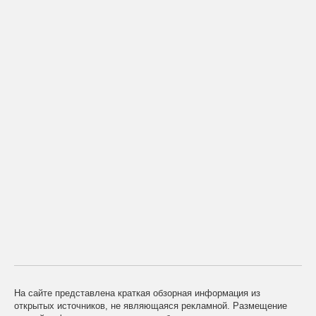
На сайте представлена краткая обзорная информация из
открытых источников, не являющаяся рекламной. Размещение