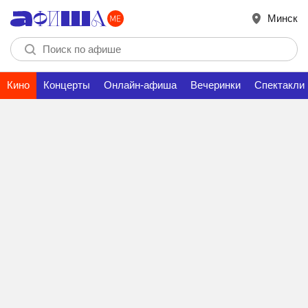
Минск
Кино
Концерты
Онлайн-афиша
Вечеринки
Спектакли