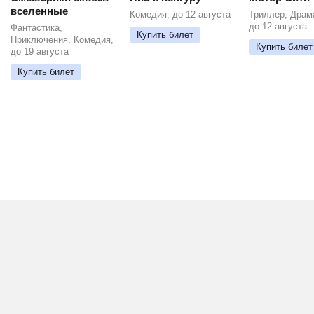
вселенные
Комедия, до 12 августа
Триллер, Драм
до 12 августа
Фантастика,
Купить билет
Приключения, Комедия,
Купить билет
до 19 августа
Купить билет