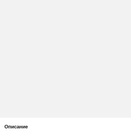
Описание