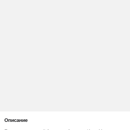
Описание