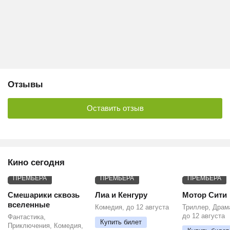
Отзывы
Оставить отзыв
Кино сегодня
ПРЕМЬЕРА
ПРЕМЬЕРА
ПРЕМЬЕРА
Смешарики сквозь
Лиа и Кенгуру
Мотор Сити
вселенные
Комедия, до 12 августа
Триллер, Драм
до 12 августа
Фантастика,
Купить билет
Приключения, Комедия,