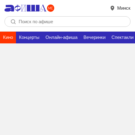
Минск
Кино
Концерты
Онлайн-афиша
Вечеринки
Спектакли