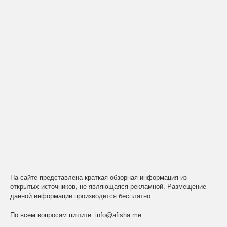
На сайте представлена краткая обзорная информация из
открытых источников, не являющаяся рекламной. Размещение
данной информации производится бесплатно.
По всем вопросам пишите:
info@afisha.me