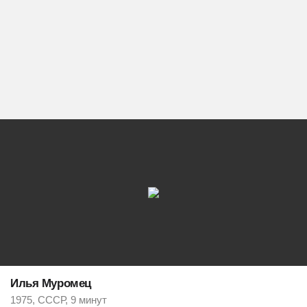
Илья Муромец
1975, СССР, 9 минут