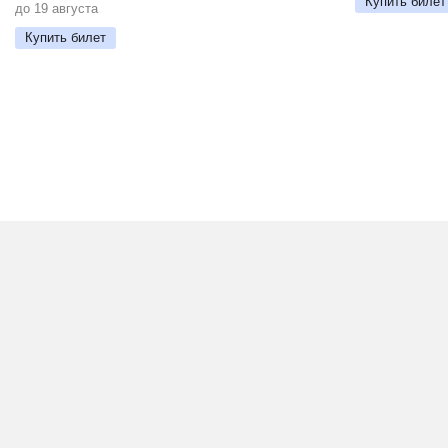
Купить билет
до 19 августа
Купить билет