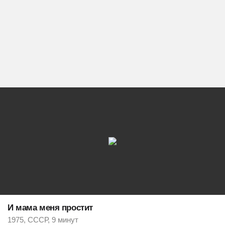
И мама меня простит
1975, СССР, 9 минут