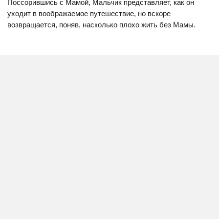
Поссорившись с Мамой, Мальчик представляет, как он
уходит в воображаемое путешествие, но вскоре
возвращается, поняв, насколько плохо жить без Мамы.