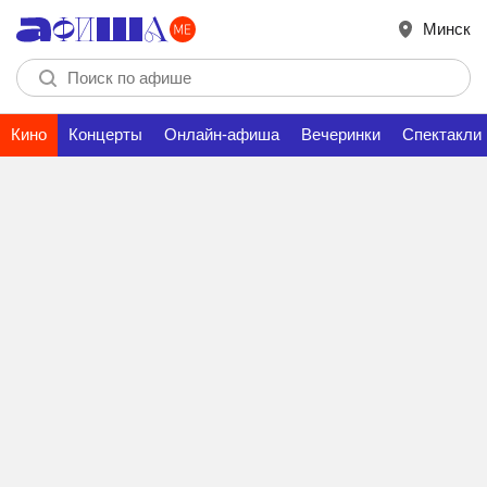
Минск
Кино
Концерты
Онлайн-афиша
Вечеринки
Спектакли