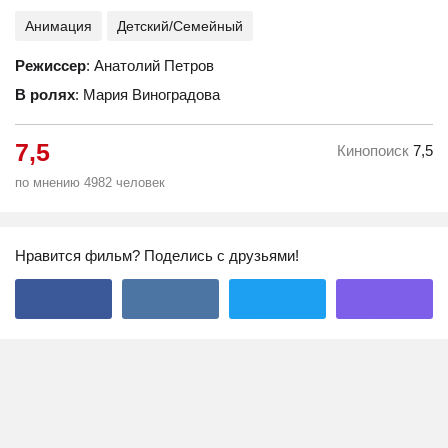
Анимация
Детский/Семейный
Режиссер
: Анатолий Петров
В ролях
: Мария Виноградова
7,5
Кинопоиск
7,5
по мнению 4982 человек
Нравится фильм? Поделись с друзьями!