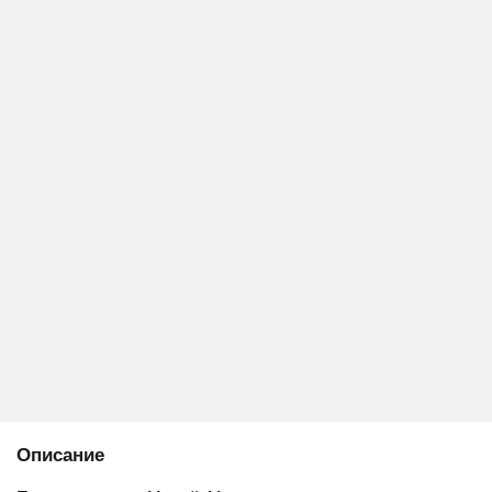
Описание