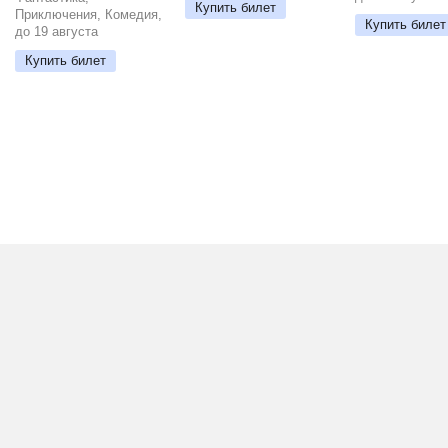
Купить билет
Приключения, Комедия,
Купить билет
до 19 августа
Купить билет