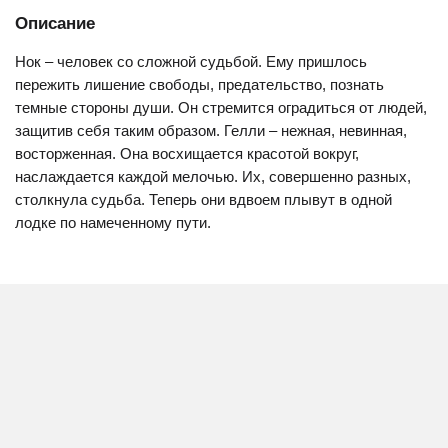
Описание
Нок – человек со сложной судьбой. Ему пришлось
пережить лишение свободы, предательство, познать
темные стороны души. Он стремится оградиться от людей,
защитив себя таким образом. Гелли – нежная, невинная,
восторженная. Она восхищается красотой вокруг,
наслаждается каждой мелочью. Их, совершенно разных,
столкнула судьба. Теперь они вдвоем плывут в одной
лодке по намеченному пути.