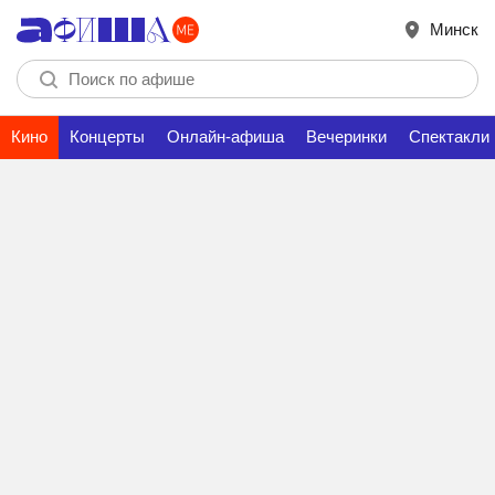
Минск
Кино
Концерты
Онлайн-афиша
Вечеринки
Спектакли