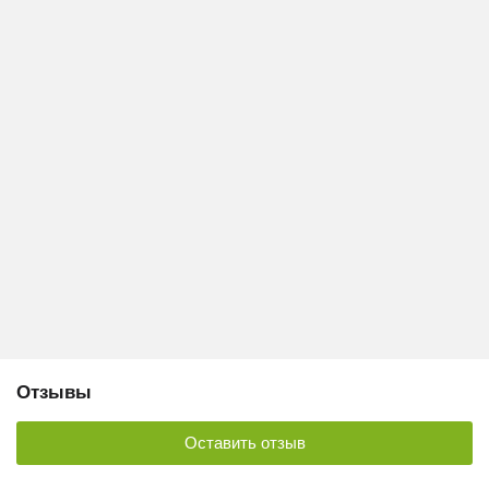
Отзывы
Оставить отзыв