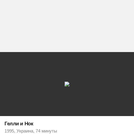
Гелли и Нок
1995, Украина, 74 минуты