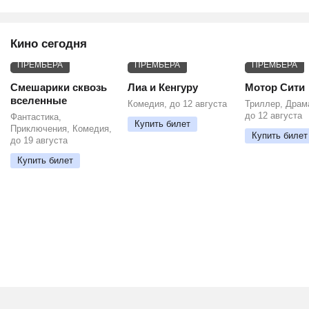
Кино сегодня
ПРЕМЬЕРА
ПРЕМЬЕРА
ПРЕМЬЕРА
Смешарики сквозь
Лиа и Кенгуру
Мотор Сити
вселенные
Комедия, до 12 августа
Триллер, Драм
до 12 августа
Фантастика,
Купить билет
Приключения, Комедия,
Купить билет
до 19 августа
Купить билет