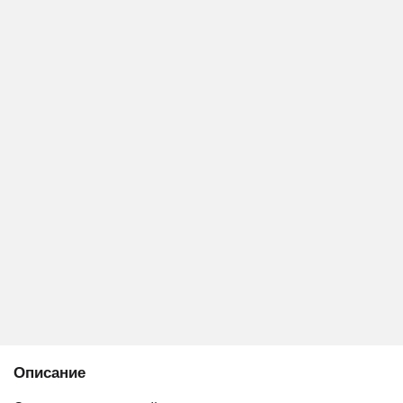
Описание