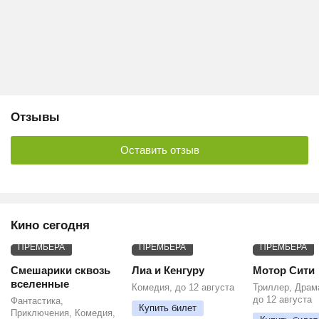
Отзывы
Оставить отзыв
Кино сегодня
ПРЕМЬЕРА
ПРЕМЬЕРА
ПРЕМЬЕРА
Смешарики сквозь
Лиа и Кенгуру
Мотор Сити
вселенные
Комедия, до 12 августа
Триллер, Драм
до 12 августа
Фантастика,
Купить билет
Приключения, Комедия,