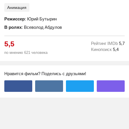
Анимация
Режиссер
: Юрий Бутырин
В ролях
: Всеволод Абдулов
5,5
Рейтинг IMDb
5,7
Кинопоиск
5,4
по мнению 621 человека
Нравится фильм? Поделись с друзьями!