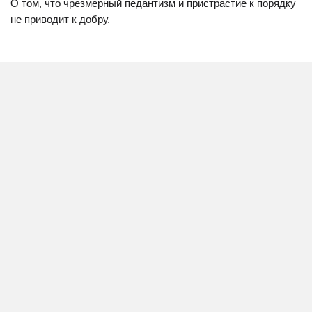
О том, что чрезмерный педантизм и пристрастие к порядку
не приводит к добру.