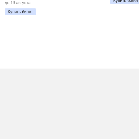
Купить билет
до 19 августа
Купить билет