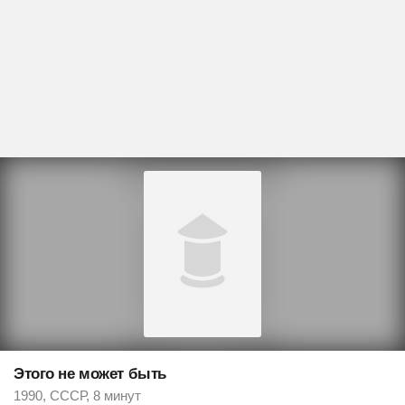
Этого не может быть
1990, СССР, 8 минут