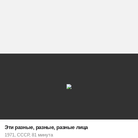
Эти разные, разные, разные лица
1971, СССР, 81 минута