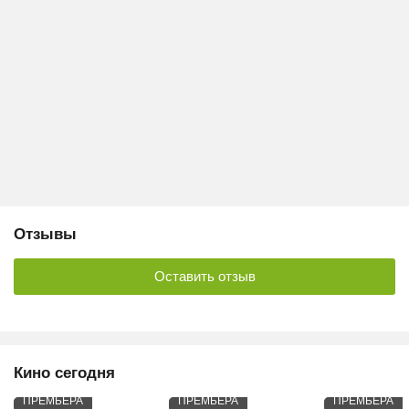
Отзывы
Оставить отзыв
Кино сегодня
ПРЕМЬЕРА
ПРЕМЬЕРА
ПРЕМЬЕРА