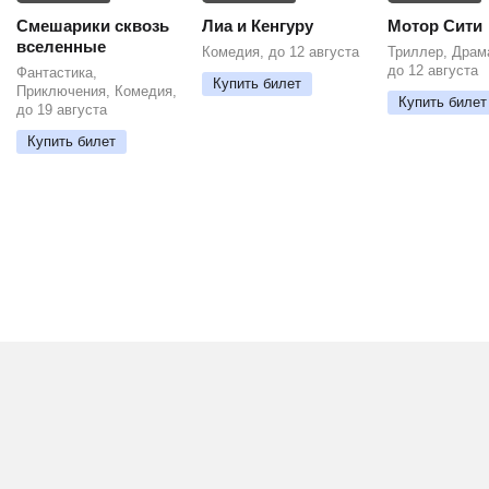
Смешарики сквозь
Лиа и Кенгуру
Мотор Сити
вселенные
Комедия, до 12 августа
Триллер, Драм
до 12 августа
Фантастика,
Купить билет
Приключения, Комедия,
Купить билет
до 19 августа
Купить билет