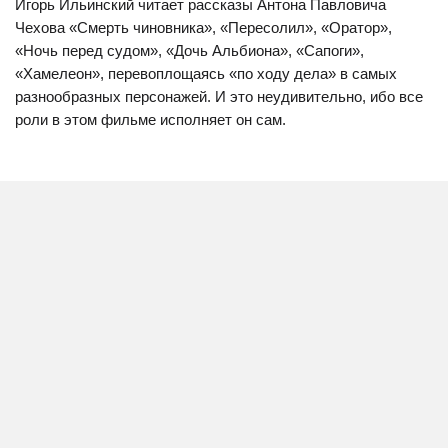
Игорь Ильинский читает рассказы Антона Павловича
Чехова «Смерть чиновника», «Пересолил», «Оратор»,
«Ночь перед судом», «Дочь Альбиона», «Сапоги»,
«Хамелеон», перевоплощаясь «по ходу дела» в самых
разнообразных персонажей. И это неудивительно, ибо все
роли в этом фильме исполняет он сам.