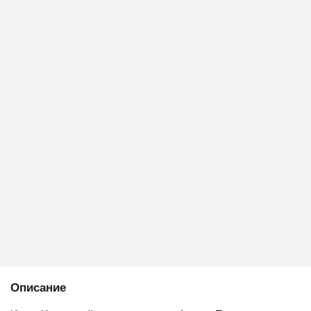
Описание