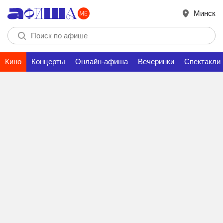
Минск
Кино
Концерты
Онлайн-афиша
Вечеринки
Спектакли