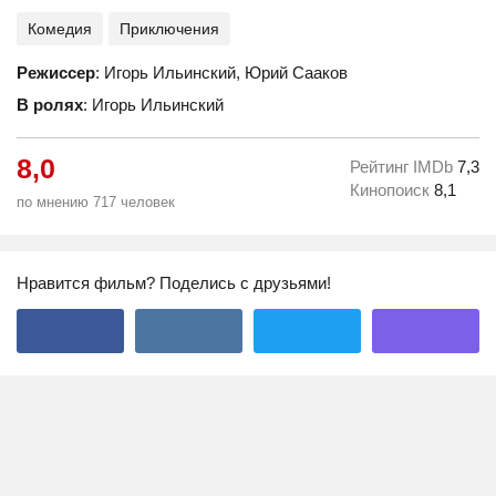
Комедия
Приключения
Режиссер
: Игорь Ильинский, Юрий Сааков
В ролях
: Игорь Ильинский
8,0
Рейтинг IMDb
7,3
Кинопоиск
8,1
по мнению 717 человек
Нравится фильм? Поделись с друзьями!