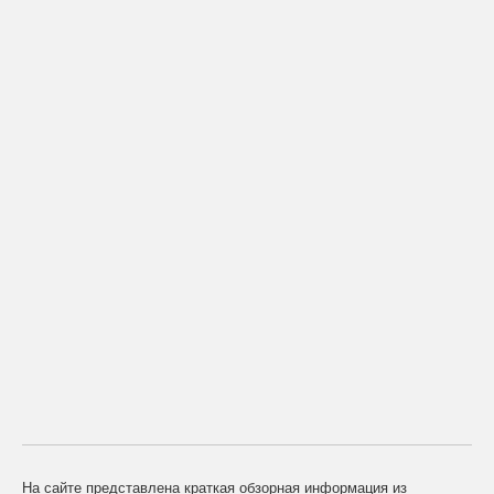
На сайте представлена краткая обзорная информация из