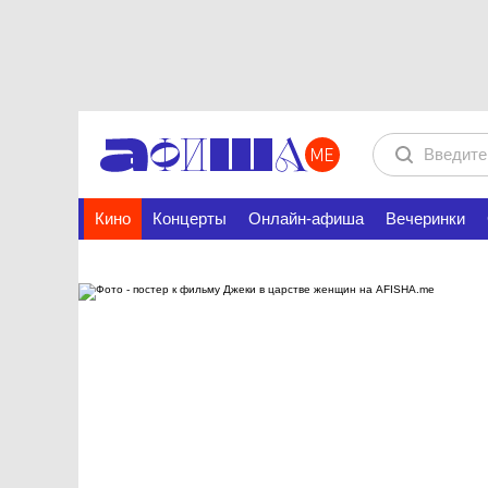
Кино
Концерты
Онлайн-афиша
Вечеринки