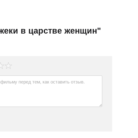
жеки в царстве женщин"