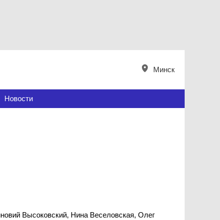
Минск
Новости
иновий Высоковский, Нина Веселовская, Олег