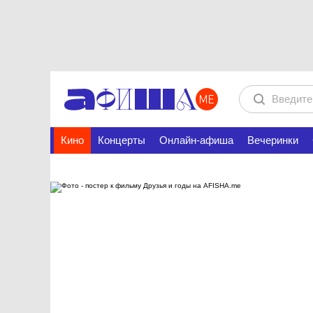
Кино
Концерты
Онлайн-афиша
Вечеринки