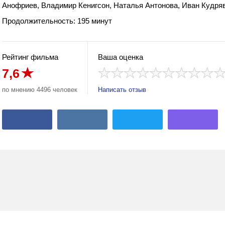
Анофриев, Владимир Кенигсон, Наталья Антонова, Иван Кудря
Продолжительность: 195 минут
Рейтинг фильма
Ваша оценка
7,6
по мнению 4496 человек
Написать отзыв