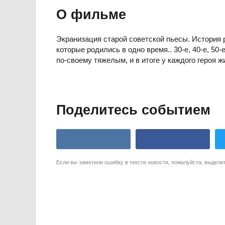
О фильме
Экранизация старой советской пьесы. История 
которые родились в одно время.. 30-е, 40-е, 50
по-своему тяжелым, и в итоге у каждого героя 
Поделитесь событием
Если вы заметили ошибку в тексте новости, пожалуйста, выдели