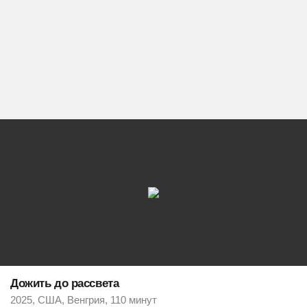
Дожить до рассвета
2025, США, Венгрия, 110 минут