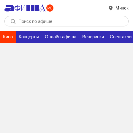
Минск
Кино
Концерты
Онлайн-афиша
Вечеринки
Спектакли