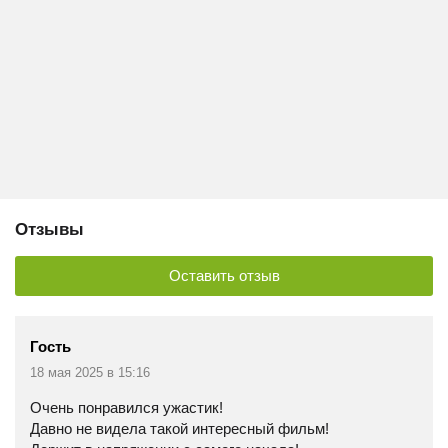
Отзывы
Оставить отзыв
Гость
18 мая 2025 в 15:16
Очень понравился ужастик!
Давно не видела такой интересный фильм!