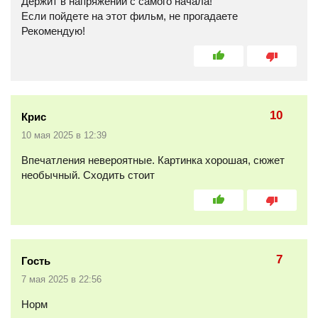
Держит в напряжении с самого начала!
Если пойдете на этот фильм, не прогадаете
Рекомендую!
10
Крис
10 мая 2025 в 12:39
Впечатления невероятные. Картинка хорошая, сюжет
необычный. Сходить стоит
7
Гость
7 мая 2025 в 22:56
Норм