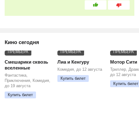
Кино сегодня
ПРЕМЬЕРА
ПРЕМЬЕРА
ПРЕМЬЕРА
Смешарики сквозь
Лиа и Кенгуру
Мотор Сити
вселенные
Комедия, до 12 августа
Триллер, Драм
до 12 августа
Фантастика,
Купить билет
Приключения, Комедия,
Купить билет
до 19 августа
Купить билет