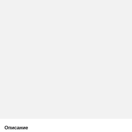
Описание