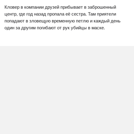
Кловер в компании друзей прибывает в заброшенный
центр, где год назад пропала её сестра. Там приятели
попадают в зловещую временную петлю и каждый день
один за другим погибают от рук убийцы в маске.