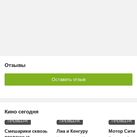
Отзывы
Оставить отзыв
Кино сегодня
ПРЕМЬЕРА
ПРЕМЬЕРА
ПРЕМЬЕРА
Смешарики сквозь
Лиа и Кенгуру
Мотор Сити
вселенные