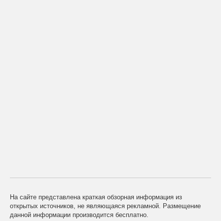
На сайте представлена краткая обзорная информация из
открытых источников, не являющаяся рекламной. Размещение
данной информации производится бесплатно.