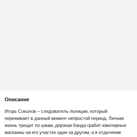
Описание
Игорь Соколов – следователь полиции, который
переживает в данный момент непростой период. Личная
жизнь трещит по швам, дерзкая банда грабит ювелирные
магазины на его участке один за другим, а в отделение