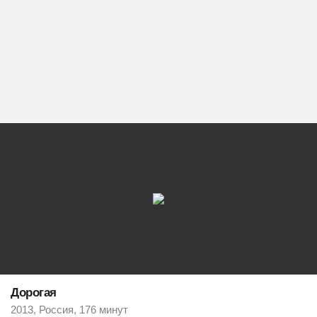
Дорогая
2013, Россия, 176 минут