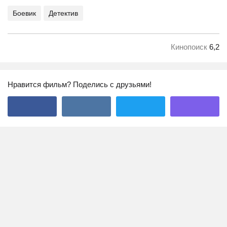
Боевик
Детектив
Кинопоиск
6,2
Нравится фильм? Поделись с друзьями!