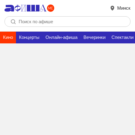
Минск
Кино
Концерты
Онлайн-афиша
Вечеринки
Спектакли