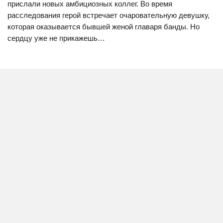
прислали новых амбициозных коллег. Во время
расследования герой встречает очаровательную девушку,
которая оказывается бывшей женой главаря банды. Но
сердцу уже не прикажешь…