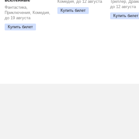
Комедия, до 12 августа
Триллер, Драм
до 12 августа
Фантастика,
Купить билет
Приключения, Комедия,
Купить билет
до 19 августа
Купить билет