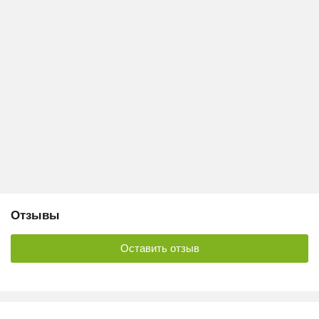
Отзывы
Оставить отзыв