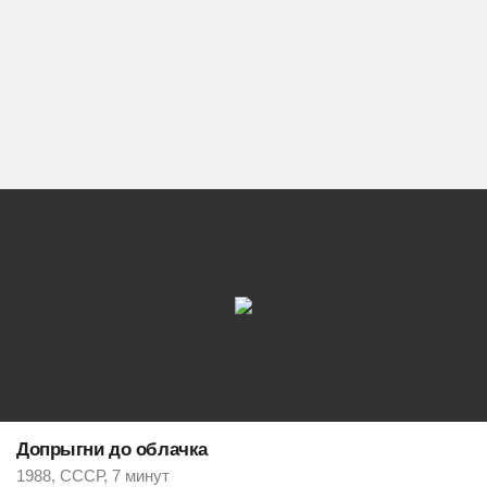
Допрыгни до облачка
1988, СССР, 7 минут