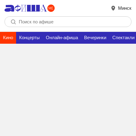
Минск
Кино
Концерты
Онлайн-афиша
Вечеринки
Спектакли