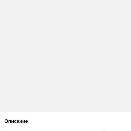
Описание