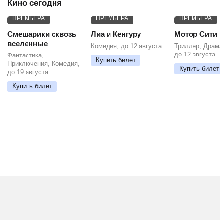
Кино сегодня
ПРЕМЬЕРА
ПРЕМЬЕРА
ПРЕМЬЕРА
Смешарики сквозь
Лиа и Кенгуру
Мотор Сити
вселенные
Комедия, до 12 августа
Триллер, Драм
до 12 августа
Фантастика,
Купить билет
Приключения, Комедия,
Купить билет
до 19 августа
Купить билет