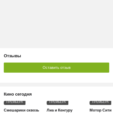
Отзывы
Оставить отзыв
Кино сегодня
ПРЕМЬЕРА
ПРЕМЬЕРА
ПРЕМЬЕРА
Смешарики сквозь
Лиа и Кенгуру
Мотор Сити