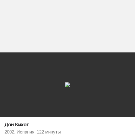
Дон Кихот
2002, Испания, 122 минуты