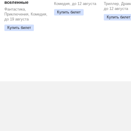
вселенные
Комедия, до 12 августа
Триллер, Драм
до 12 августа
Фантастика,
Купить билет
Приключения, Комедия,
Купить билет
до 19 августа
Купить билет