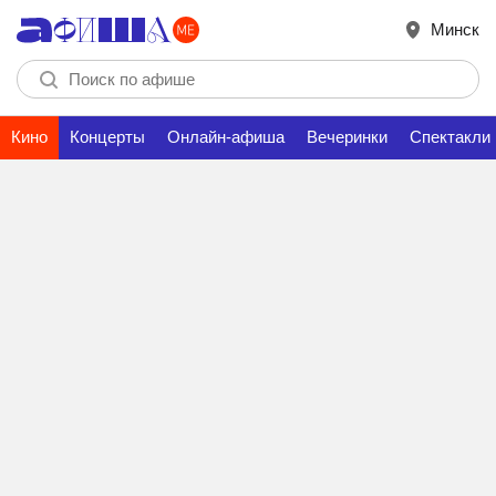
Минск
Кино
Концерты
Онлайн-афиша
Вечеринки
Спектакли