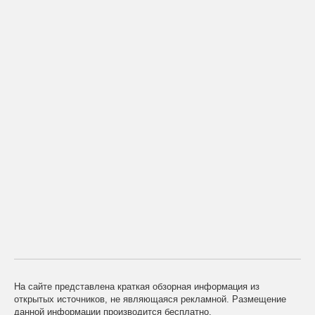
На сайте представлена краткая обзорная информация из
открытых источников, не являющаяся рекламной. Размещение
данной информации производится бесплатно.