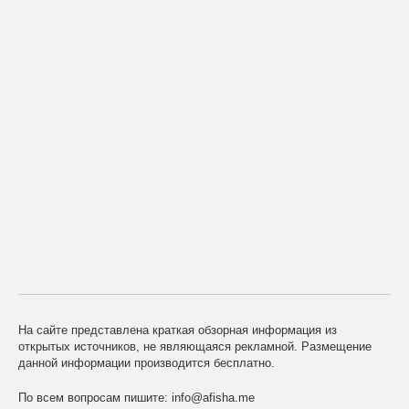
На сайте представлена краткая обзорная информация из
открытых источников, не являющаяся рекламной. Размещение
данной информации производится бесплатно.
По всем вопросам пишите:
info@afisha.me