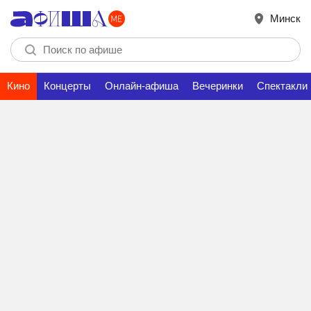
Минск
Кино
Концерты
Онлайн-афиша
Вечеринки
Спектакли