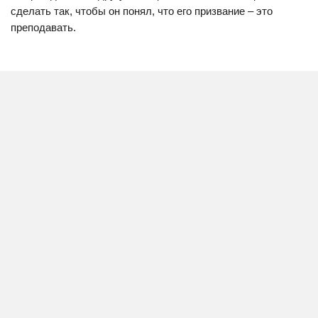
сделать так, чтобы он понял, что его призвание – это
преподавать.