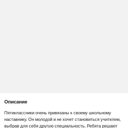
Описание
Пятиклассники очень привязаны к своему школьному
наставнику. Он молодой и не хочет становиться учителем,
выбрав для себя другую специальность. Ребята решают