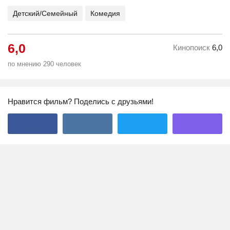
Детский/Семейный
Комедия
6,0
Кинопоиск
6,0
по мнению 290 человек
Нравится фильм? Поделись с друзьями!