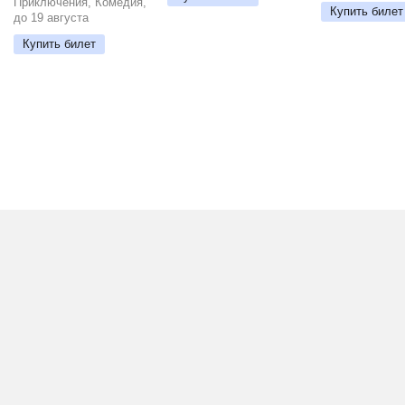
Приключения, Комедия,
Купить билет
до 19 августа
Купить билет