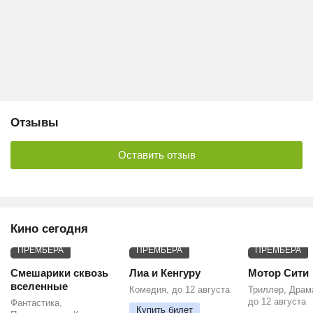
Отзывы
Оставить отзыв
Кино сегодня
ПРЕМЬЕРА
ПРЕМЬЕРА
ПРЕМЬЕРА
Смешарики сквозь
Лиа и Кенгуру
Мотор Сити
вселенные
Комедия, до 12 августа
Триллер, Драм
до 12 августа
Фантастика,
Купить билет