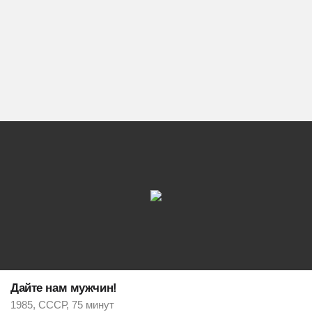
Дайте нам мужчин!
1985, СССР, 75 минут