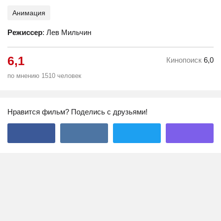
Анимация
Режиссер
: Лев Мильчин
6,1
Кинопоиск
6,0
по мнению 1510 человек
Нравится фильм? Поделись с друзьями!