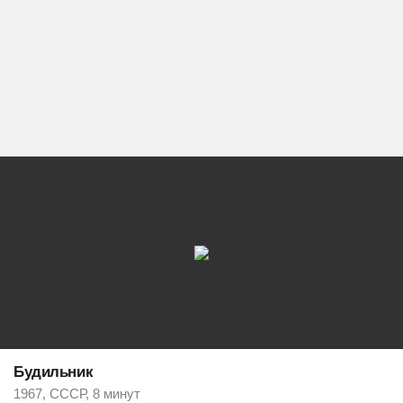
Будильник
1967, СССР, 8 минут