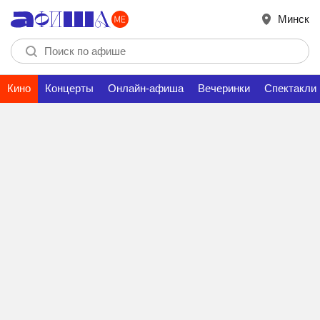
Минск
Кино
Концерты
Онлайн-афиша
Вечеринки
Спектакли