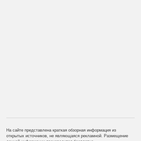
На сайте представлена краткая обзорная информация из
открытых источников, не являющаяся рекламной. Размещение