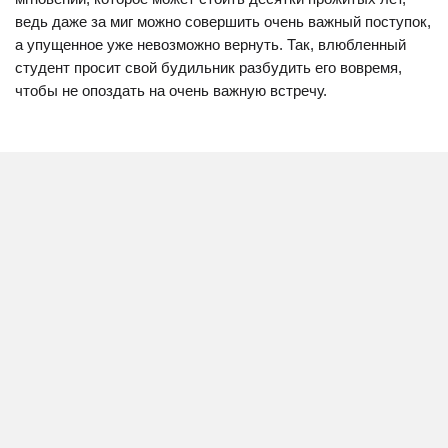
ведь даже за миг можно совершить очень важный поступок,
а упущенное уже невозможно вернуть. Так, влюбленный
студент просит свой будильник разбудить его вовремя,
чтобы не опоздать на очень важную встречу.