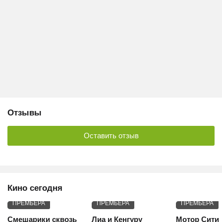
Отзывы
Оставить отзыв
Кино сегодня
ПРЕМЬЕРА
ПРЕМЬЕРА
ПРЕМЬЕРА
Смешарики сквозь
Лиа и Кенгуру
Мотор Сити