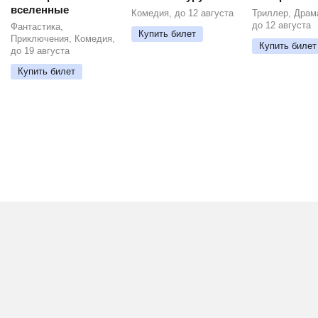
вселенные
Комедия, до 12 августа
Триллер, Драм
до 12 августа
Фантастика,
Купить билет
Приключения, Комедия,
Купить билет
до 19 августа
Купить билет