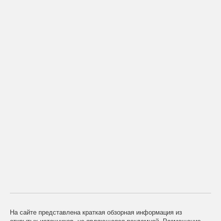
На сайте представлена краткая обзорная информация из