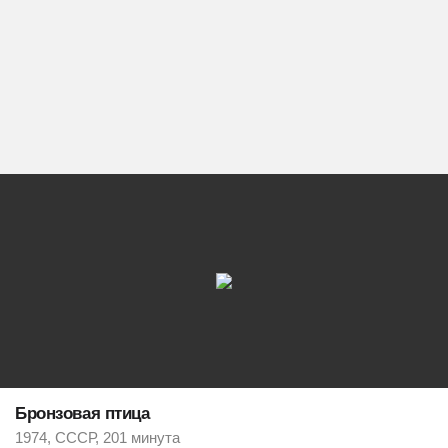
Бронзовая птица
1974, СССР, 201 минута