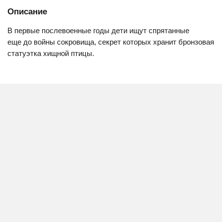
Описание
В первые послевоенные годы дети ищут спрятанные
еще до войны сокровища, секрет которых хранит бронзовая
статуэтка хищной птицы.