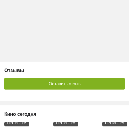
Отзывы
Оставить отзыв
Кино сегодня
ПРЕМЬЕРА
ПРЕМЬЕРА
ПРЕМЬЕРА