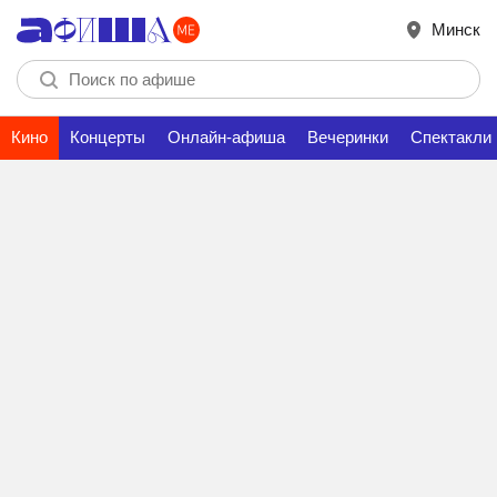
Минск
Кино
Концерты
Онлайн-афиша
Вечеринки
Спектакли