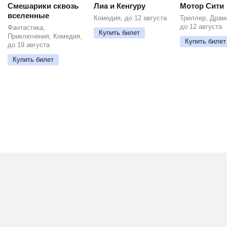
Смешарики сквозь
Лиа и Кенгуру
Мотор Сити
вселенные
Комедия, до 12 августа
Триллер, Драм
до 12 августа
Фантастика,
Купить билет
Приключения, Комедия,
Купить билет
до 19 августа
Купить билет