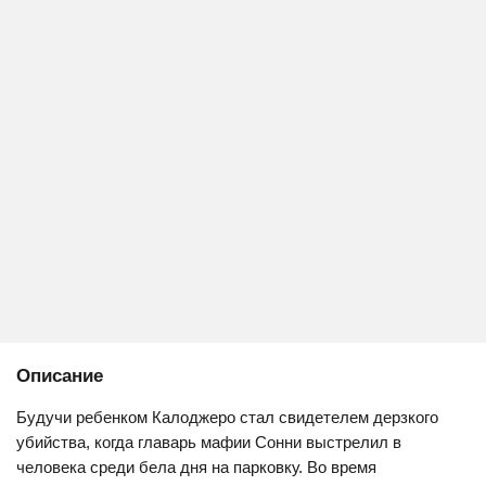
Описание
Будучи ребенком Калоджеро стал свидетелем дерзкого
убийства, когда главарь мафии Сонни выстрелил в
человека среди бела дня на парковку. Во время