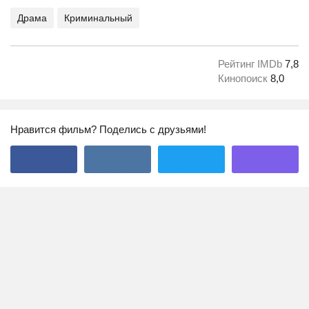
Драма
Криминальный
Рейтинг IMDb
7,8
Кинопоиск
8,0
Нравится фильм? Поделись с друзьями!