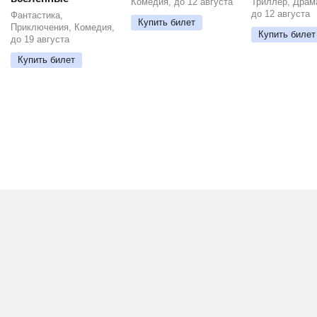
Комедия, до 12 августа
Триллер, Драм
до 12 августа
Фантастика,
Купить билет
Приключения, Комедия,
Купить билет
до 19 августа
Купить билет