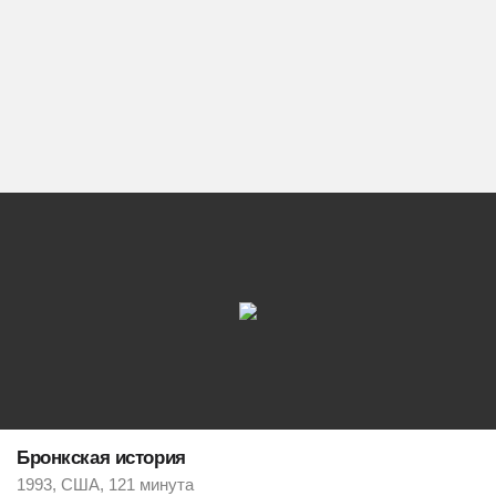
Бронкская история
1993, США, 121 минута