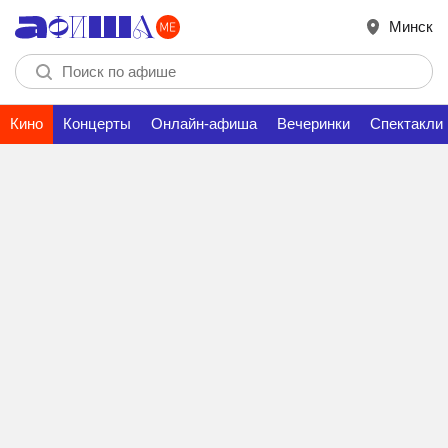
Минск
Кино
Концерты
Онлайн-афиша
Вечеринки
Спектакли