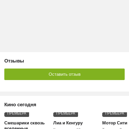
Отзывы
Оставить отзыв
Кино сегодня
ПРЕМЬЕРА
ПРЕМЬЕРА
ПРЕМЬЕРА
Смешарики сквозь
Лиа и Кенгуру
Мотор Сити
вселенные