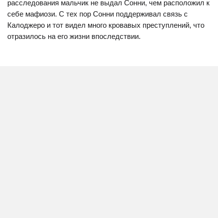
расследования мальчик не выдал Сонни, чем расположил к
себе мафиози. С тех пор Сонни поддерживал связь с
Калоджеро и тот видел много кровавых преступлений, что
отразилось на его жизни впоследствии.