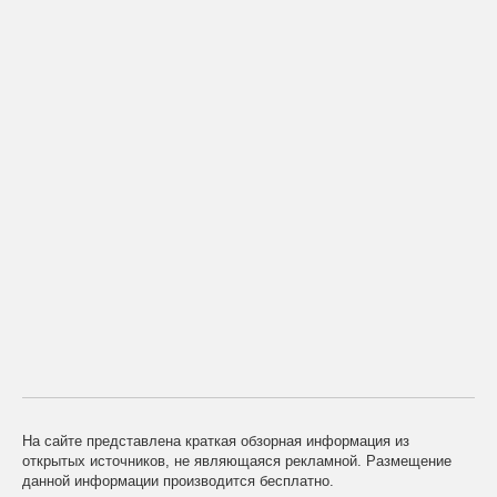
На сайте представлена краткая обзорная информация из
открытых источников, не являющаяся рекламной. Размещение
данной информации производится бесплатно.