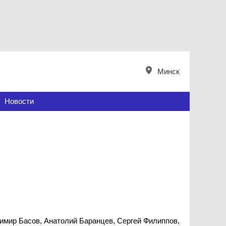
Минск
Новости
имир Басов, Анатолий Баранцев, Сергей Филиппов,