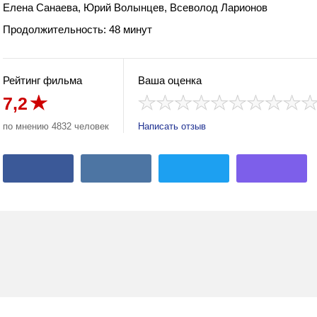
Елена Санаева, Юрий Волынцев, Всеволод Ларионов
Продолжительность: 48 минут
Рейтинг фильма
Ваша оценка
7,2
по мнению 4832 человек
Написать отзыв