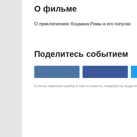
О фильме
О приключениях боцмана Ромы и его попугая
Поделитесь событием
Если вы заметили ошибку в тексте новости, пожалуйста, выдели