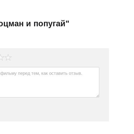
оцман и попугай"