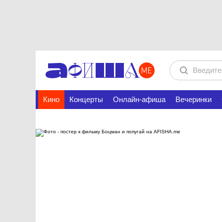
Кино
Концерты
Онлайн-афиша
Вечеринки