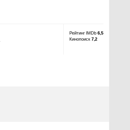
Рейтинг IMDb
6,5
Кинопоиск
7,2