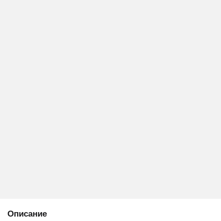
Описание