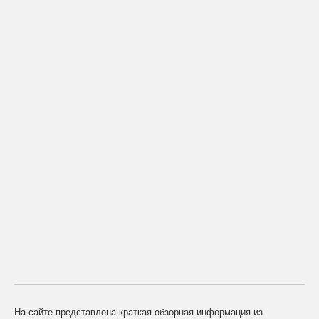
На сайте представлена краткая обзорная информация из