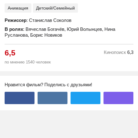
Анимация
Детский/Семейный
Режиссер
: Станислав Соколов
В ролях
: Вячеслав Богачёв, Юрий Волынцев, Нина
Русланова, Борис Новиков
6,5
Кинопоиск
6,3
по мнению 1540 человек
Нравится фильм? Поделись с друзьями!