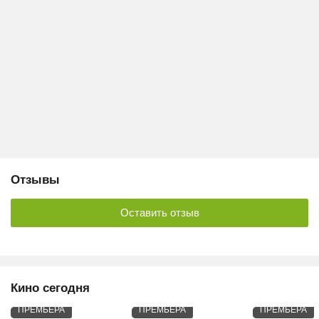
Отзывы
Оставить отзыв
Кино сегодня
ПРЕМЬЕРА
ПРЕМЬЕРА
ПРЕМЬЕРА