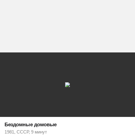
Бездомные домовые
1981, СССР, 9 минут