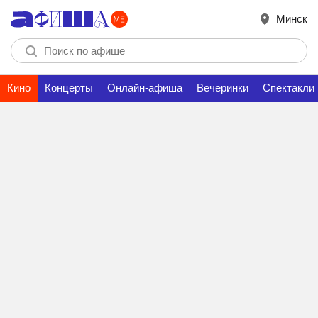
Минск
Кино
Концерты
Онлайн-афиша
Вечеринки
Спектакли