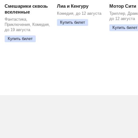
Смешарики сквозь
Лиа и Кенгуру
Мотор Сити
вселенные
Комедия, до 12 августа
Триллер, Драм
до 12 августа
Фантастика,
Купить билет
Приключения, Комедия,
Купить билет
до 19 августа
Купить билет