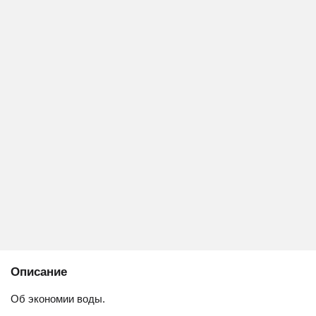
Описание
Об экономии воды.