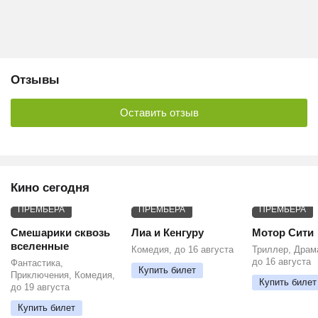
Отзывы
Оставить отзыв
Кино сегодня
ПРЕМЬЕРА
ПРЕМЬЕРА
ПРЕМЬЕРА
Смешарики сквозь
Лиа и Кенгуру
Мотор Сити
вселенные
Комедия, до 16 августа
Триллер, Драм
до 16 августа
Фантастика,
Купить билет
Приключения, Комедия,
Купить билет
до 19 августа
Купить билет