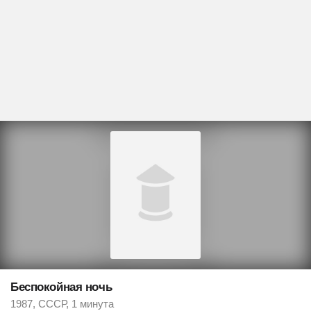
Беспокойная ночь
1987, СССР, 1 минута