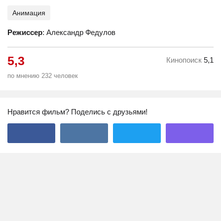
Анимация
Режиссер
: Александр Федулов
5,3
Кинопоиск
5,1
по мнению 232 человек
Нравится фильм? Поделись с друзьями!