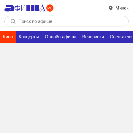
Минск
Кино
Концерты
Онлайн-афиша
Вечеринки
Спектакли