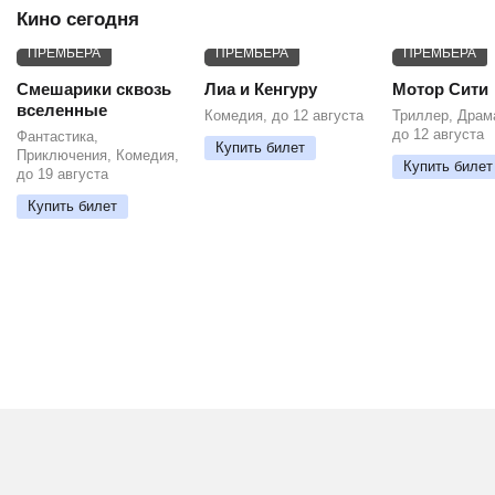
Кино сегодня
ПРЕМЬЕРА
ПРЕМЬЕРА
ПРЕМЬЕРА
Смешарики сквозь
Лиа и Кенгуру
Мотор Сити
вселенные
Комедия, до 12 августа
Триллер, Драм
до 12 августа
Фантастика,
Купить билет
Приключения, Комедия,
Купить билет
до 19 августа
Купить билет