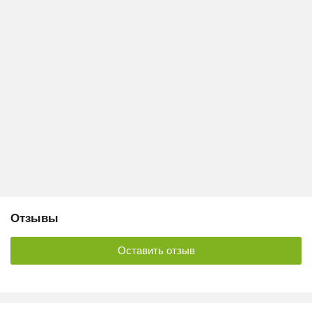
Отзывы
Оставить отзыв