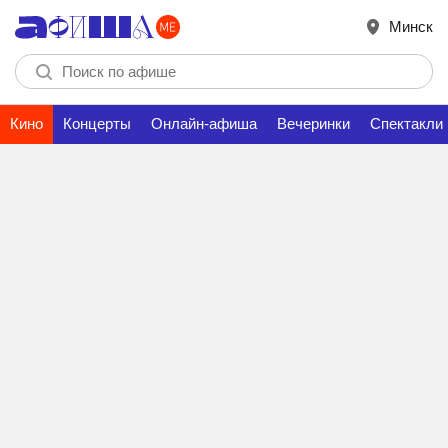
Минск
Кино
Концерты
Онлайн-афиша
Вечеринки
Спектакли