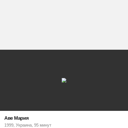
Аве Мария
1999, Украина, 95 минут