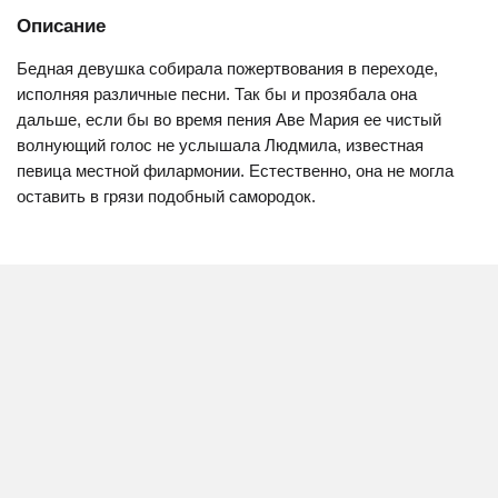
Описание
Бедная девушка собирала пожертвования в переходе,
исполняя различные песни. Так бы и прозябала она
дальше, если бы во время пения Аве Мария ее чистый
волнующий голос не услышала Людмила, известная
певица местной филармонии. Естественно, она не могла
оставить в грязи подобный самородок.