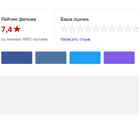
Рейтинг фильма
Ваша оценка
7,4
по мнению 4493 человек
Написать отзыв