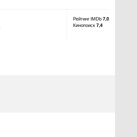
Рейтинг IMDb
7,0
Кинопоиск
7,4