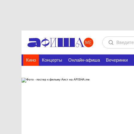
Кино
Концерты
Онлайн-афиша
Вечеринки