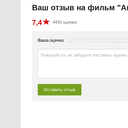
Ваш отзыв на фильм "А
7,4
4493 оценки
везда
Ваша оценка