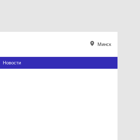
Минск
Новости