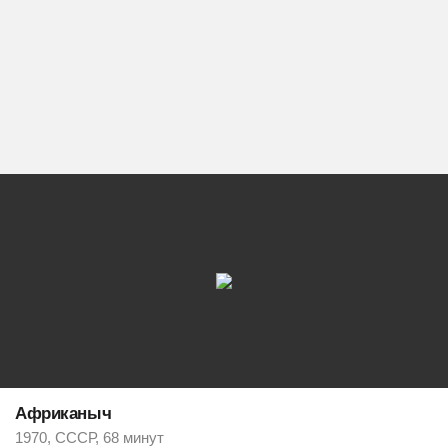
Африканыч
1970, СССР, 68 минут