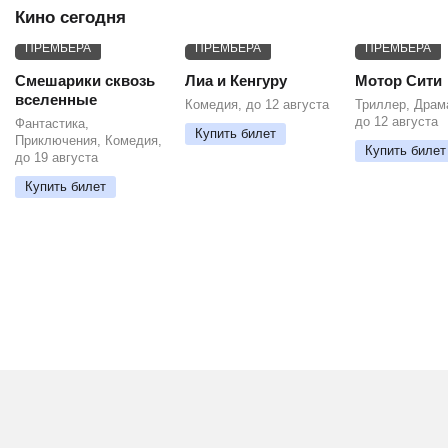
Кино сегодня
ПРЕМЬЕРА
ПРЕМЬЕРА
ПРЕМЬЕРА
Смешарики сквозь
Лиа и Кенгуру
Мотор Сити
вселенные
Комедия, до 12 августа
Триллер, Драм
до 12 августа
Фантастика,
Купить билет
Приключения, Комедия,
Купить билет
до 19 августа
Купить билет