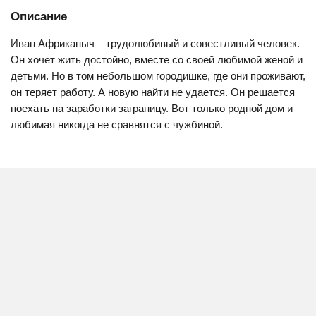
Описание
Иван Африканыч – трудолюбивый и совестливый человек.
Он хочет жить достойно, вместе со своей любимой женой и
детьми. Но в том небольшом городишке, где они проживают,
он теряет работу. А новую найти не удается. Он решается
поехать на заработки заграницу. Вот только родной дом и
любимая никогда не сравнятся с чужбиной.