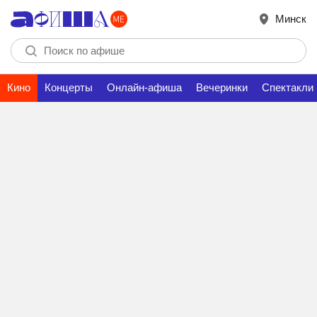
Минск
Кино
Концерты
Онлайн-афиша
Вечеринки
Спектакли