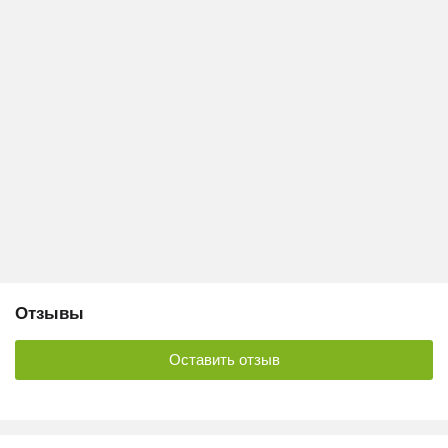
Отзывы
Оставить отзыв