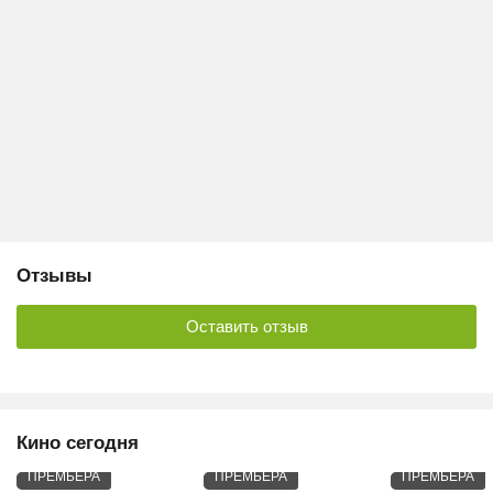
Отзывы
Оставить отзыв
Кино сегодня
ПРЕМЬЕРА
ПРЕМЬЕРА
ПРЕМЬЕРА