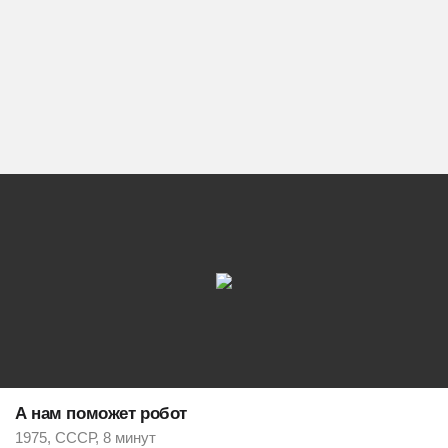
А нам поможет робот
1975, СССР, 8 минут