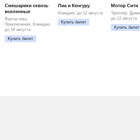
Смешарики сквозь
Лиа и Кенгуру
Мотор Сити
вселенные
Комедия, до 12 августа
Триллер, Драм
до 12 августа
Фантастика,
Купить билет
Приключения, Комедия,
Купить билет
до 19 августа
Купить билет