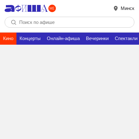
Минск
Кино
Концерты
Онлайн-афиша
Вечеринки
Спектакли