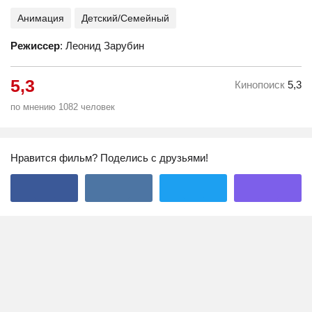
Анимация
Детский/Семейный
Режиссер
: Леонид Зарубин
5,3
Кинопоиск
5,3
по мнению 1082 человек
Нравится фильм? Поделись с друзьями!