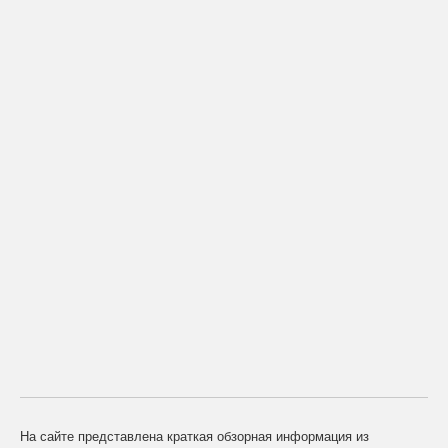
На сайте представлена краткая обзорная информация из