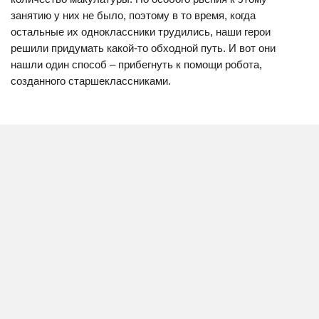
занятию у них не было, поэтому в то время, когда
остальные их одноклассники трудились, наши герои
решили придумать какой-то обходной путь. И вот они
нашли один способ – прибегнуть к помощи робота,
созданного старшеклассниками.