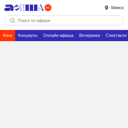
Минск
Кино
Концерты
Онлайн-афиша
Вечеринки
Спектакли