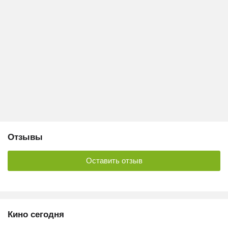
Отзывы
Оставить отзыв
Кино сегодня