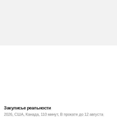
Закулисье реальности
2026, США, Канада, 110 минут, В прокате до 12 августа