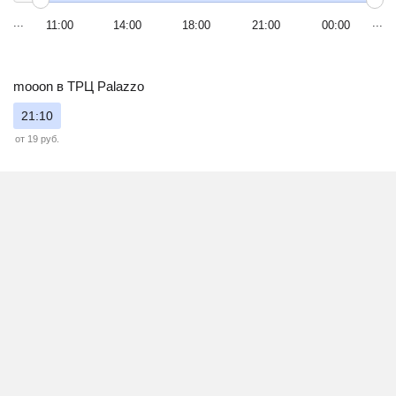
11:00
14:00
18:00
21:00
00:00
mooon в ТРЦ Palazzo
21:10