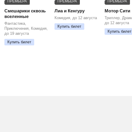
ПРЕМЬЕРА
ПРЕМЬЕРА
ПРЕМЬЕРА
Смешарики сквозь
Лиа и Кенгуру
Мотор Сити
вселенные
Комедия, до 12 августа
Триллер, Драм
до 12 августа
Фантастика,
Купить билет
Приключения, Комедия,
Купить билет
до 19 августа
Купить билет