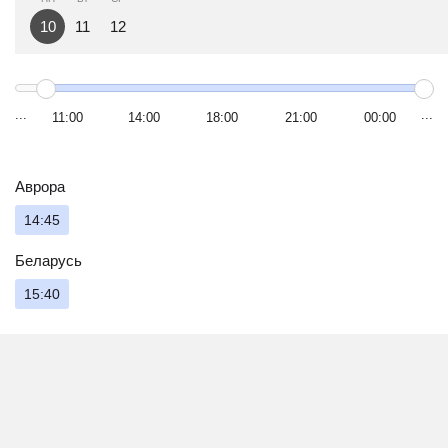
10
11
12
11:00
14:00
18:00
21:00
00:00
Аврора
14:45
Беларусь
15:40