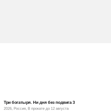
Три богатыря. Ни дня без подвига 3
2026, Россия, В прокате до 12 августа