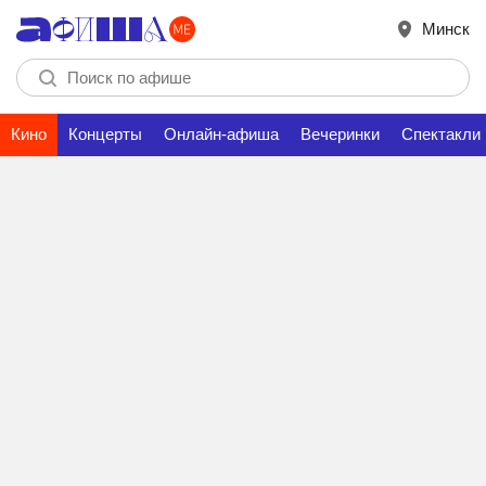
Минск
Кино
Концерты
Онлайн-афиша
Вечеринки
Спектакли