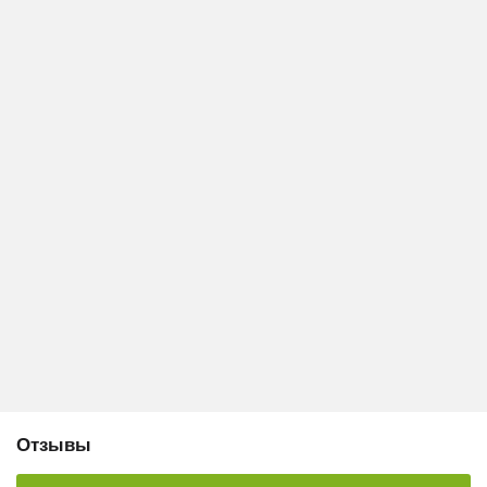
Отзывы