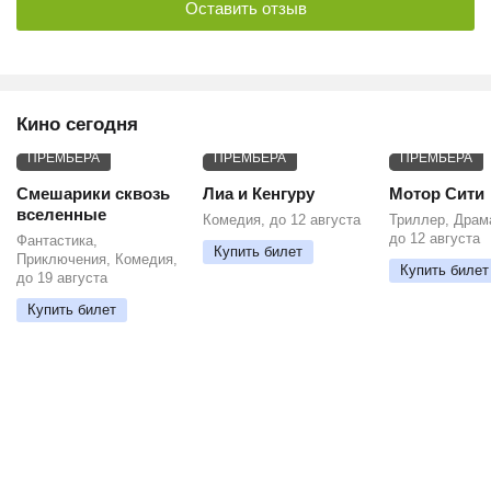
Оставить отзыв
Кино сегодня
ПРЕМЬЕРА
ПРЕМЬЕРА
ПРЕМЬЕРА
Смешарики сквозь
Лиа и Кенгуру
Мотор Сити
вселенные
Комедия, до 12 августа
Триллер, Драм
до 12 августа
Фантастика,
Купить билет
Приключения, Комедия,
Купить билет
до 19 августа
Купить билет