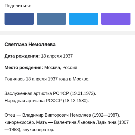
Поделиться:
Светлана Немоляева
Дата рождения:
18 апреля 1937
Место рождения:
Москва, Россия
Родилась 18 апреля 1937 года в Москве.
Заслуженная артистка РСФСР (19.01.1973).
Народная артистка РСФСР (18.12.1980).
Отец — Владимир Викторович Немоляев (1902—1987),
кинорежиссёр. Мать — Валентина Львовна Ладыгина (1907
—1988), звукооператор.