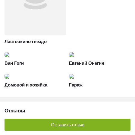
Ласточкино гнездо
Ван Гоги
Евгений Онегин
Домовой и хозяйка
Гараж
Отзывы
Оставить отзыв