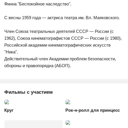
Финна "Беспокойное наследство".
С весны 1959 года — актриса театра им. Вл. Маяковского.
Член Союза театральных деятелей СССР — России (с
1962), Союза кинематографистов СССР — России (с 1980),
Российской академии кинематографических искусств
"Ника".
Действительный член Академии проблем безопасности,
обороны и правопорядка (АБОП).
Фильмы с участием
Круг
Рок-н-ролл для принцесс