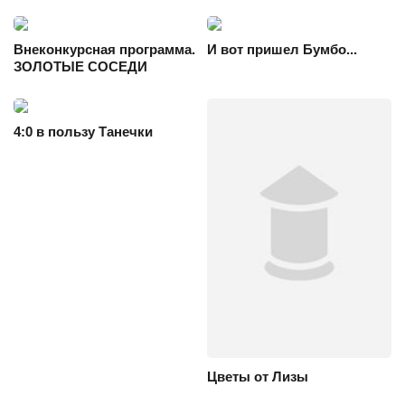
Внеконкурсная программа.
И вот пришел Бумбо...
ЗОЛОТЫЕ СОСЕДИ
4:0 в пользу Танечки
Цветы от Лизы