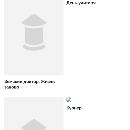
День учителя
Земский доктор. Жизнь
заново
Курьер