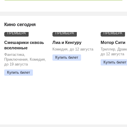
Кино сегодня
ПРЕМЬЕРА
ПРЕМЬЕРА
ПРЕМЬЕРА
Смешарики сквозь
Лиа и Кенгуру
Мотор Сити
вселенные
Комедия, до 12 августа
Триллер, Драм
до 12 августа
Фантастика,
Купить билет
Приключения, Комедия,
Купить билет
до 19 августа
Купить билет