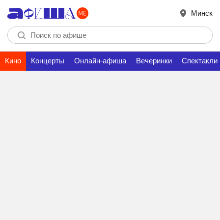
Минск
Кино
Концерты
Онлайн-афиша
Вечеринки
Спектакли