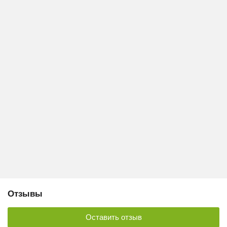
Отзывы
Оставить отзыв