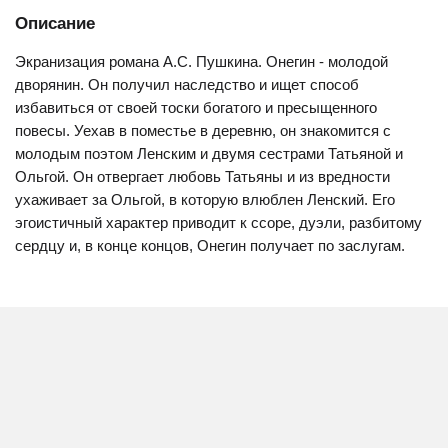
Описание
Экранизация романа А.С. Пушкина. Онегин - молодой
дворянин. Он получил наследство и ищет способ
избавиться от своей тоски богатого и пресыщенного
повесы. Уехав в поместье в деревню, он знакомится с
молодым поэтом Ленским и двумя сестрами Татьяной и
Ольгой. Он отвергает любовь Татьяны и из вредности
ухаживает за Ольгой, в которую влюблен Ленский. Его
эгоистичный характер приводит к ссоре, дуэли, разбитому
сердцу и, в конце концов, Онегин получает по заслугам.