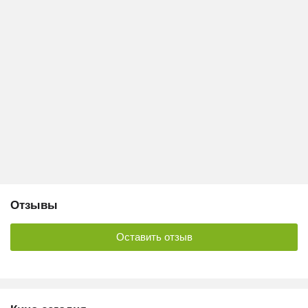
Отзывы
Оставить отзыв