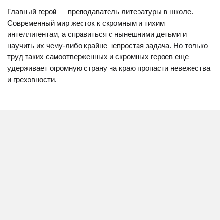
Главный герой — преподаватель литературы в школе.
Современный мир жесток к скромным и тихим
интеллигентам, а справиться с нынешними детьми и
научить их чему-либо крайне непростая задача. Но только
труд таких самоотверженных и скромных героев еще
удерживает огромную страну на краю пропасти невежества
и греховности.