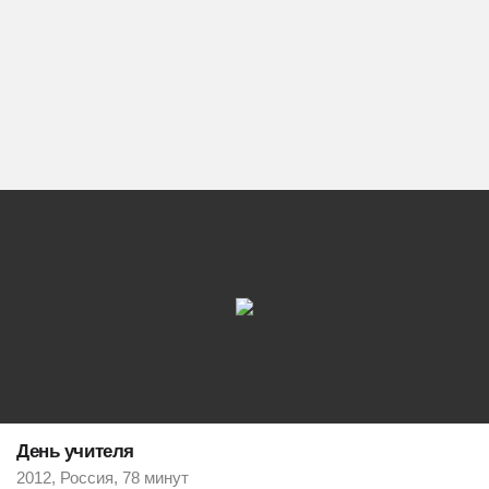
День учителя
2012, Россия, 78 минут