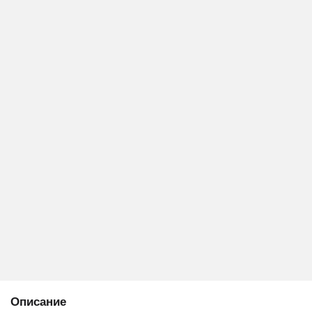
Описание