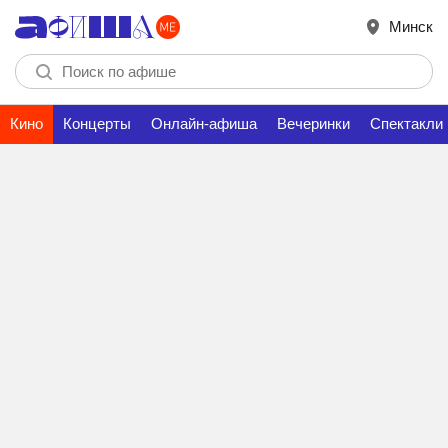
Минск
Кино
Концерты
Онлайн-афиша
Вечеринки
Спектакли