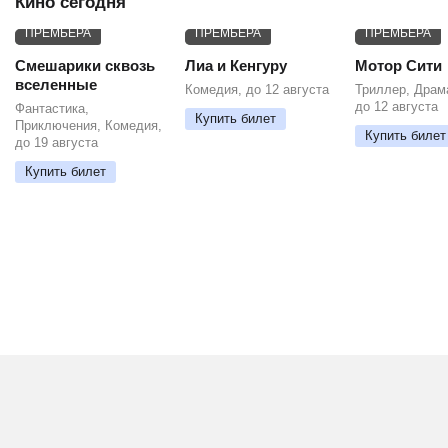
Кино сегодня
ПРЕМЬЕРА
ПРЕМЬЕРА
ПРЕМЬЕРА
Смешарики сквозь
Лиа и Кенгуру
Мотор Сити
вселенные
Комедия, до 12 августа
Триллер, Драм
до 12 августа
Фантастика,
Купить билет
Приключения, Комедия,
Купить билет
до 19 августа
Купить билет