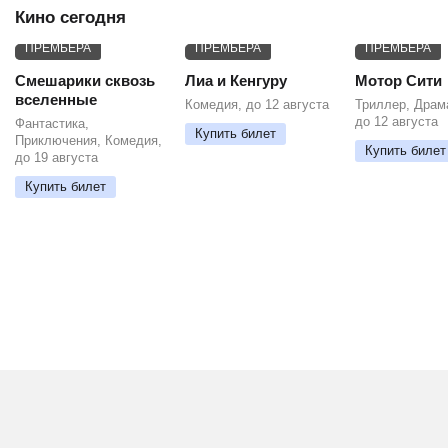
Кино сегодня
ПРЕМЬЕРА
ПРЕМЬЕРА
ПРЕМЬЕРА
Смешарики сквозь
Лиа и Кенгуру
Мотор Сити
вселенные
Комедия, до 12 августа
Триллер, Драм
до 12 августа
Фантастика,
Купить билет
Приключения, Комедия,
Купить билет
до 19 августа
Купить билет