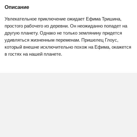
Описание
Увлекательное приключение ожидает Ефима Тришина,
простого рабочего из деревни. Он неожиданно попадет на
другую планету. Однако не только землянину придется
удивляться жизненным переменам. Пришелец Глоус,
который внешне исключительно похож на Ефима, окажется
в гостях на нашей планете.