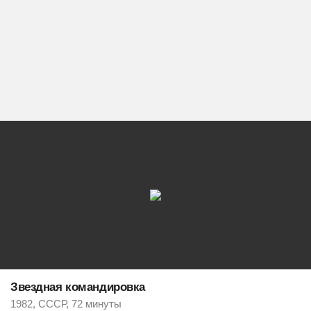
Звездная командировка
1982, СССР, 72 минуты