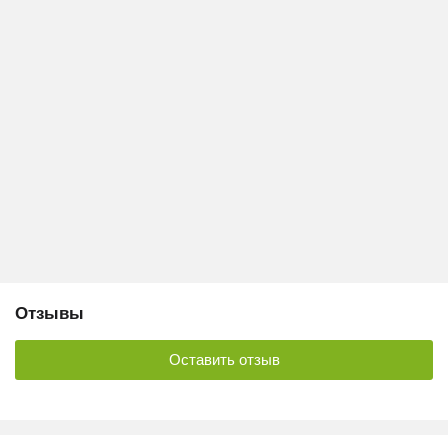
Отзывы
Оставить отзыв