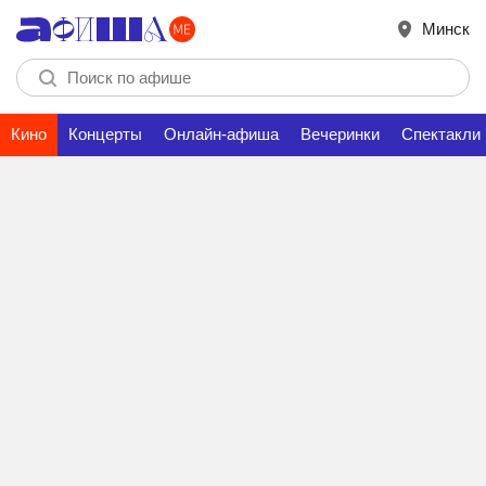
Минск
Кино
Концерты
Онлайн-афиша
Вечеринки
Спектакли