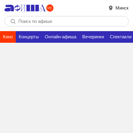
Минск
Кино
Концерты
Онлайн-афиша
Вечеринки
Спектакли