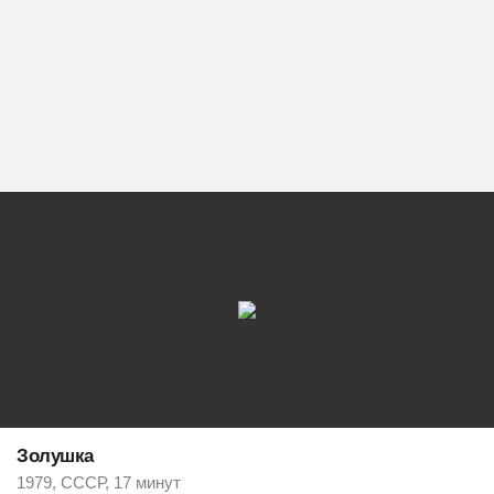
Золушка
1979, СССР, 17 минут