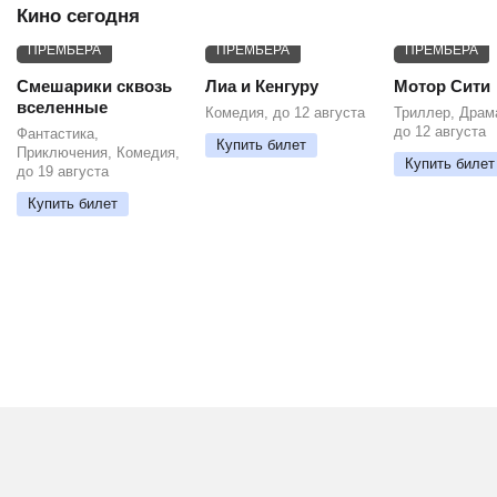
Кино сегодня
ПРЕМЬЕРА
ПРЕМЬЕРА
ПРЕМЬЕРА
Смешарики сквозь
Лиа и Кенгуру
Мотор Сити
вселенные
Комедия, до 12 августа
Триллер, Драм
до 12 августа
Фантастика,
Купить билет
Приключения, Комедия,
Купить билет
до 19 августа
Купить билет