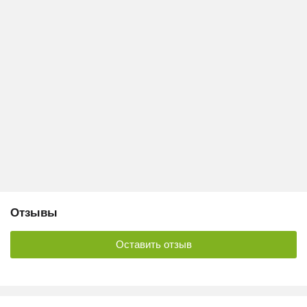
Отзывы
Оставить отзыв