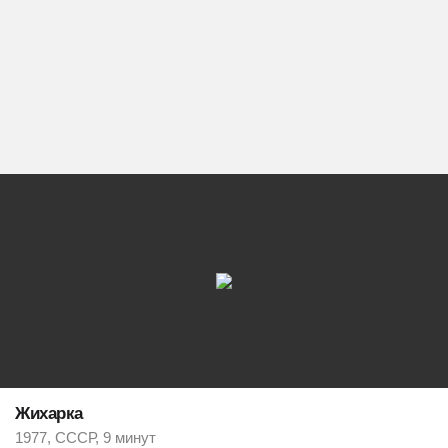
Жихарка
1977, СССР, 9 минут