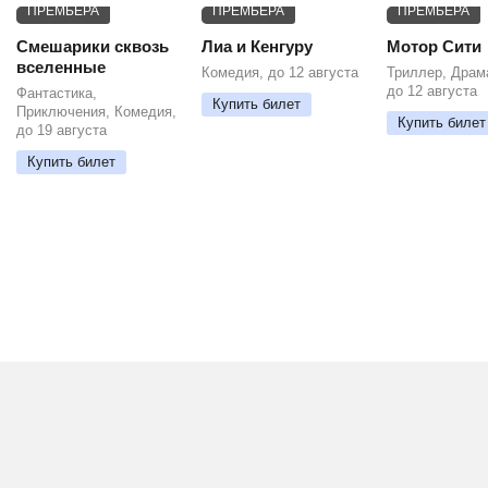
ПРЕМЬЕРА
ПРЕМЬЕРА
ПРЕМЬЕРА
Смешарики сквозь
Лиа и Кенгуру
Мотор Сити
вселенные
Комедия, до 12 августа
Триллер, Драм
до 12 августа
Фантастика,
Купить билет
Приключения, Комедия,
Купить билет
до 19 августа
Купить билет