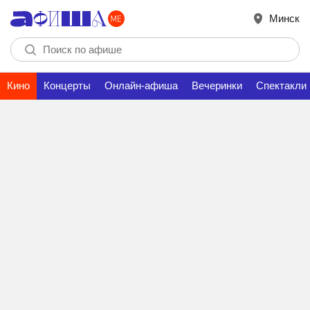
Минск
Кино
Концерты
Онлайн-афиша
Вечеринки
Спектакли