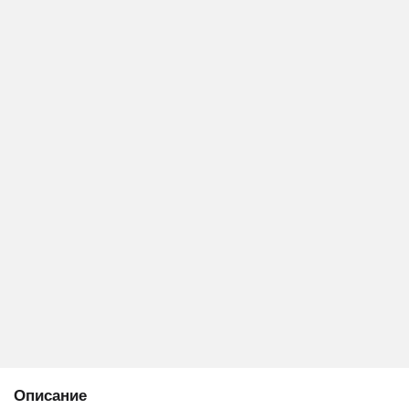
Описание