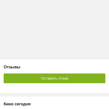
Отзывы
Оставить отзыв
Кино сегодня