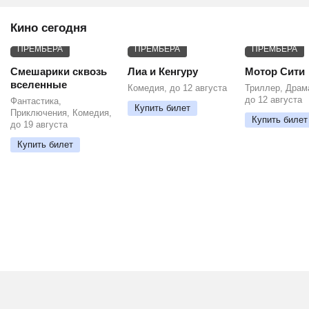
Кино сегодня
ПРЕМЬЕРА
ПРЕМЬЕРА
ПРЕМЬЕРА
Смешарики сквозь
Лиа и Кенгуру
Мотор Сити
вселенные
Комедия, до 12 августа
Триллер, Драм
до 12 августа
Фантастика,
Купить билет
Приключения, Комедия,
Купить билет
до 19 августа
Купить билет