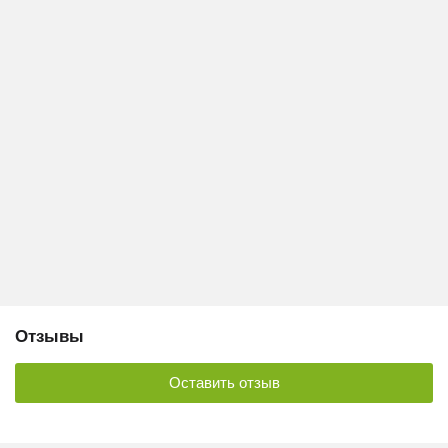
Отзывы
Оставить отзыв