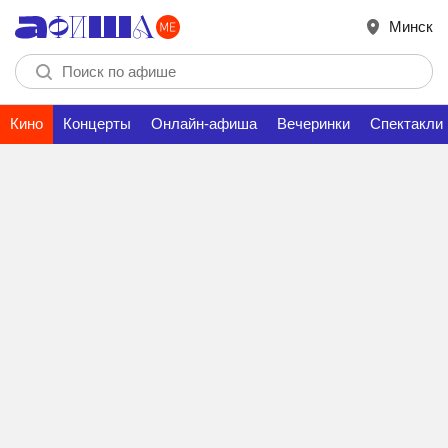
Минск
Кино
Концерты
Онлайн-афиша
Вечеринки
Спектакли