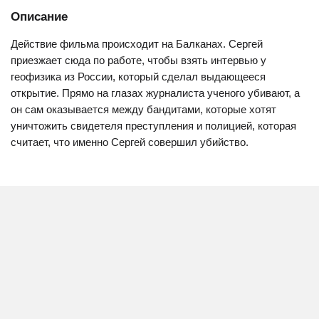
Описание
Действие фильма происходит на Балканах. Сергей
приезжает сюда по работе, чтобы взять интервью у
геофизика из России, который сделал выдающееся
открытие. Прямо на глазах журналиста ученого убивают, а
он сам оказывается между бандитами, которые хотят
уничтожить свидетеля преступления и полицией, которая
считает, что именно Сергей совершил убийство.