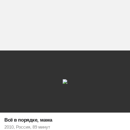
Всё в порядке, мама
2010, Россия, 89 минут