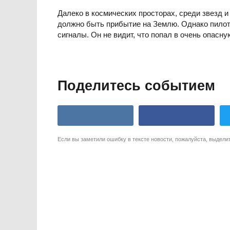
Далеко в космических просторах, среди звезд и
должно быть прибытие на Землю. Однако пилот 
сигналы. Он не видит, что попал в очень опасн
Поделитесь событием
Если вы заметили ошибку в тексте новости, пожалуйста, выдели