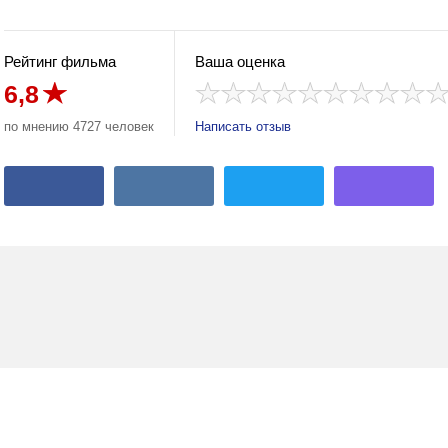
Рейтинг фильма
Ваша оценка
6,8
по мнению 4727 человек
Написать отзыв