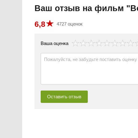
Ваш отзыв на фильм "В
6,8
4727 оценок
везда
Ваша оценка