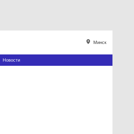
Минск
Новости