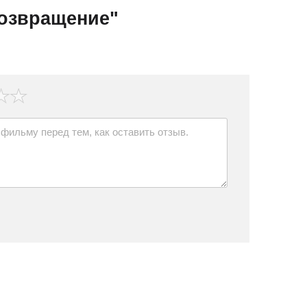
озвращение"