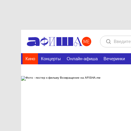
Кино
Концерты
Онлайн-афиша
Вечеринки