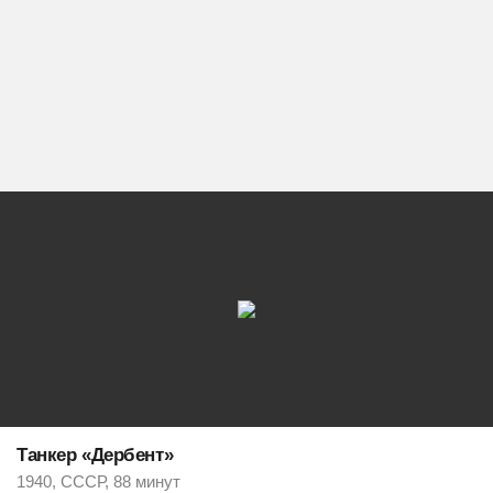
Танкер «Дербент»
1940, СССР, 88 минут