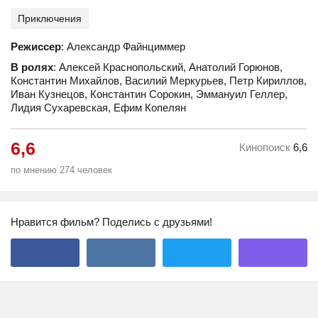
Приключения
Режиссер
: Александр Файнциммер
В ролях
: Алексей Краснопольский, Анатолий Горюнов,
Константин Михайлов, Василий Меркурьев, Петр Кириллов,
Иван Кузнецов, Константин Сорокин, Эммануил Геллер,
Лидия Сухаревская, Ефим Копелян
6,6
Кинопоиск
6,6
по мнению 274 человек
Нравится фильм? Поделись с друзьями!