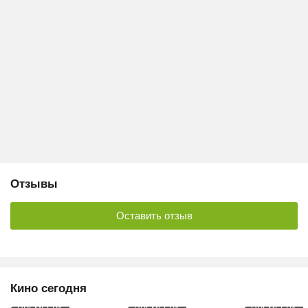
Отзывы
Оставить отзыв
Кино сегодня