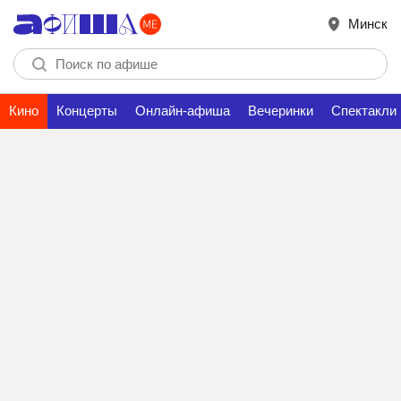
Минск
Кино
Концерты
Онлайн-афиша
Вечеринки
Спектакли