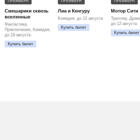
ПРЕМЬЕРА
ПРЕМЬЕРА
ПРЕМЬЕРА
Смешарики сквозь
Лиа и Кенгуру
Мотор Сити
вселенные
Комедия, до 12 августа
Триллер, Драм
до 12 августа
Фантастика,
Купить билет
Приключения, Комедия,
Купить билет
до 19 августа
Купить билет