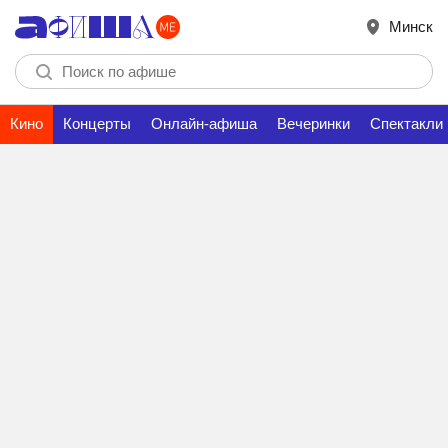
Минск
Кино
Концерты
Онлайн-афиша
Вечеринки
Спектакли