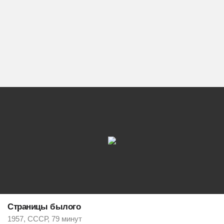
Страницы былого
1957, СССР, 79 минут