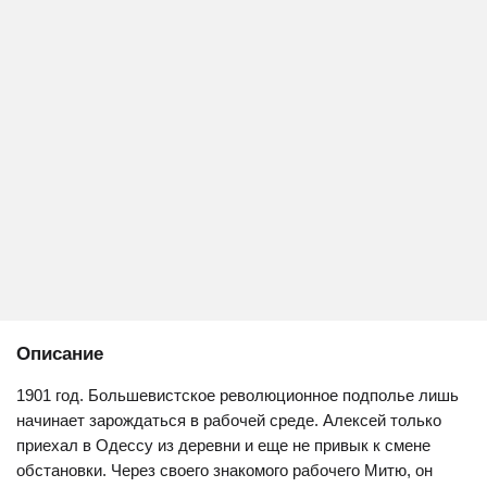
Описание
1901 год. Большевистское революционное подполье лишь
начинает зарождаться в рабочей среде. Алексей только
приехал в Одессу из деревни и еще не привык к смене
обстановки. Через своего знакомого рабочего Митю, он