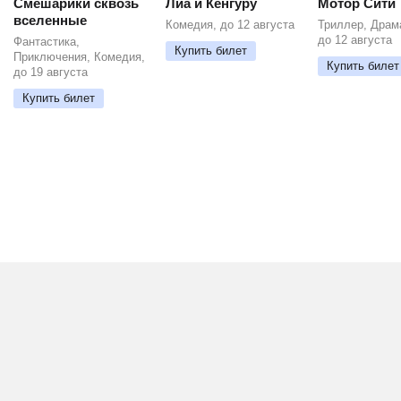
Смешарики сквозь
Лиа и Кенгуру
Мотор Сити
вселенные
Комедия, до 12 августа
Триллер, Драм
до 12 августа
Фантастика,
Купить билет
Приключения, Комедия,
Купить билет
до 19 августа
Купить билет