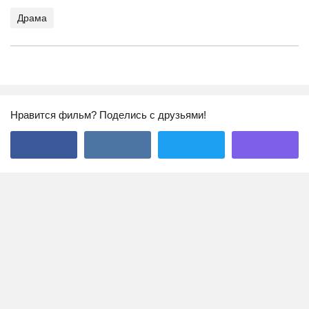
Драма
Нравится фильм? Поделись с друзьями!