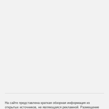
На сайте представлена краткая обзорная информация из
открытых источников, не являющаяся рекламной. Размещение