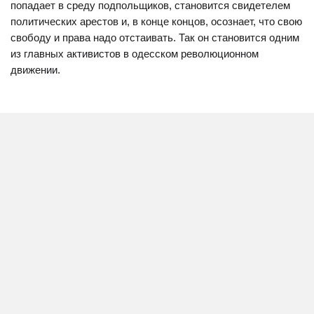
попадает в среду подпольщиков, становится свидетелем
политических арестов и, в конце концов, осознает, что свою
свободу и права надо отстаивать. Так он становится одним
из главных активистов в одесском революционном
движении.