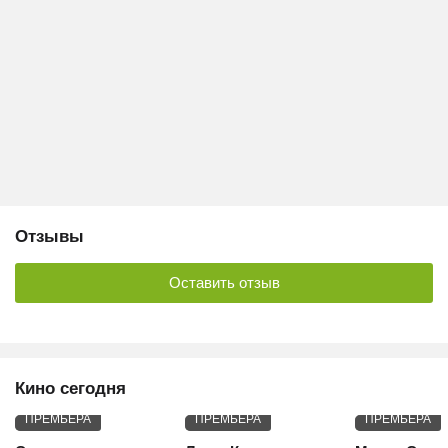
Отзывы
Оставить отзыв
Кино сегодня
ПРЕМЬЕРА
ПРЕМЬЕРА
ПРЕМЬЕРА